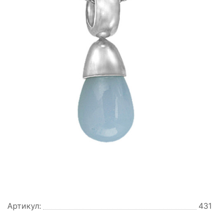
Артикул:
431