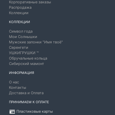
Корпоративные заказы
Распродажа
Коллекции
КОЛЛЕКЦИИ
Символ года
Мои Солнышки
Мужские запонки "Имя твоё"
Серенгети
УШКИГРУШКИ ™
Обручальные кольца
Сибирский мамонт
ИНФОРМАЦИЯ
О нас
Контакты
Доставка и Оплата
ПРИНИМАЕМ К ОПЛАТЕ
Пластиковые карты