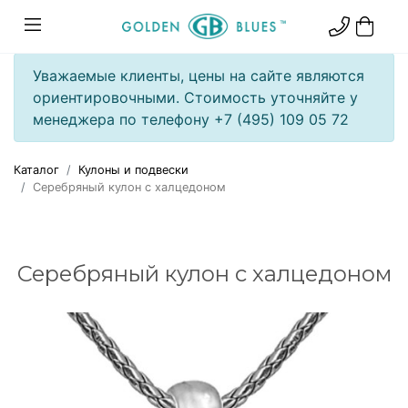
Уважаемые клиенты, цены на сайте являются
ориентировочными. Стоимость уточняйте у
менеджера по телефону +7 (495) 109 05 72
Каталог
Кулоны и подвески
Серебряный кулон с халцедоном
Серебряный кулон с халцедоном