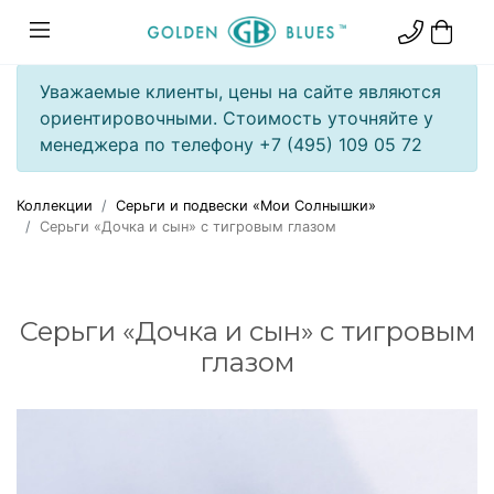
Уважаемые клиенты, цены на сайте являются
ориентировочными. Стоимость уточняйте у
менеджера по телефону +7 (495) 109 05 72
Коллекции
Серьги и подвески «Мои Солнышки»
Серьги «Дочка и сын» с тигровым глазом
Серьги «Дочка и сын» с тигровым
глазом