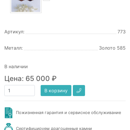
Артикул:
773
Металл:
Золото 585
В наличии
Цена:
65 000
₽
В корзину
Пожизненная гарантия и сервисное обслуживание
Сертифицируем драгоценные камни