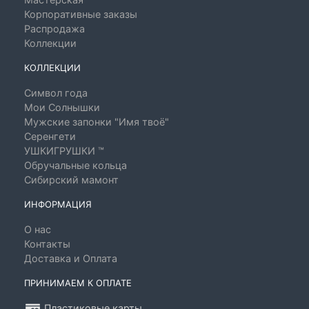
Корпоративные заказы
Распродажа
Коллекции
КОЛЛЕКЦИИ
Символ года
Мои Солнышки
Мужские запонки "Имя твоё"
Серенгети
УШКИГРУШКИ ™
Обручальные кольца
Сибирский мамонт
ИНФОРМАЦИЯ
О нас
Контакты
Доставка и Оплата
ПРИНИМАЕМ К ОПЛАТЕ
Пластиковые карты