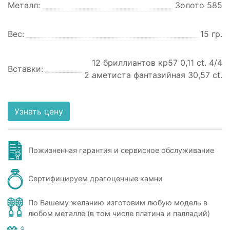
Металл:
Золото 585
Вес:
15 гр.
12 бриллиантов кр57 0,11 ct. 4/4
Вставки:
2 аметиста фантазийная 30,57 ct.
Узнать цену
Пожизненная гарантия и сервисное обслуживание
Сертифицируем драгоценные камни
По Вашему желанию изготовим любую модель в
любом металле (в том числе платина и палладий)