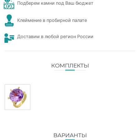
Подберем камни под Ваш бюджет
Клеймение в пробирной палате
Доставим в любой регион России
КОМПЛЕКТЫ
ВАРИАНТЫ