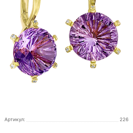
Артикул:
226