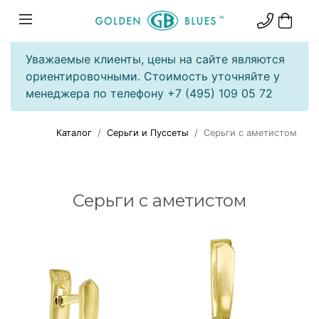
Уважаемые клиенты, цены на сайте являются
ориентировочными. Стоимость уточняйте у
менеджера по телефону +7 (495) 109 05 72
Каталог
Серьги и Пуссеты
Серьги с аметистом
Серьги с аметистом