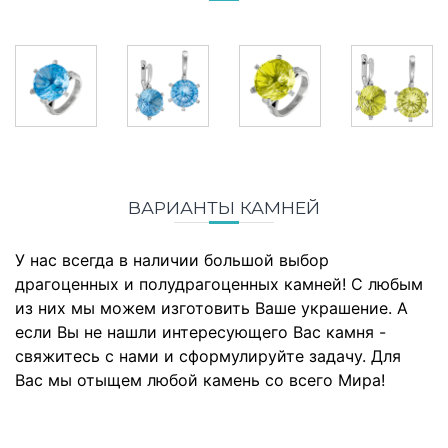
ВАРИАНТЫ КАМНЕЙ
У нас всегда в наличии большой выбор
драгоценных и полудрагоценных камней! С любым
из них мы можем изготовить Ваше украшение. А
если Вы не нашли интересующего Вас камня -
свяжитесь с нами и сформулируйте задачу. Для
Вас мы отыщем любой камень со всего Мира!