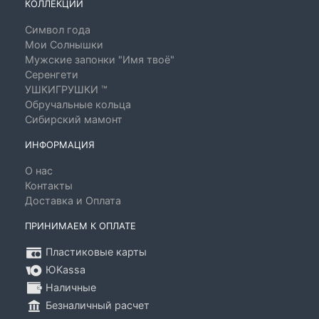
КОЛЛЕКЦИИ
Символ года
Мои Солнышки
Мужские запонки "Имя твоё"
Серенгети
УШКИГРУШКИ ™
Обручальные кольца
Сибирский мамонт
ИНФОРМАЦИЯ
О нас
Контакты
Доставка и Оплата
ПРИНИМАЕМ К ОПЛАТЕ
Пластиковые карты
ЮKassa
Наличные
Безналичный расчет