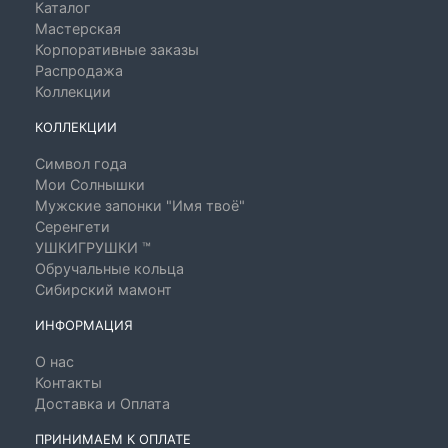
Каталог
Мастерская
Корпоративные заказы
Распродажа
Коллекции
КОЛЛЕКЦИИ
Символ года
Мои Солнышки
Мужские запонки "Имя твоё"
Серенгети
УШКИГРУШКИ ™
Обручальные кольца
Сибирский мамонт
ИНФОРМАЦИЯ
О нас
Контакты
Доставка и Оплата
ПРИНИМАЕМ К ОПЛАТЕ