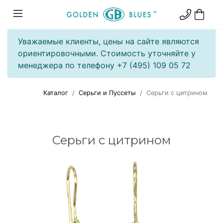
Уважаемые клиенты, цены на сайте являются
ориентировочными. Стоимость уточняйте у
менеджера по телефону +7 (495) 109 05 72
Каталог
Серьги и Пуссеты
Серьги с цитрином
Серьги с цитрином