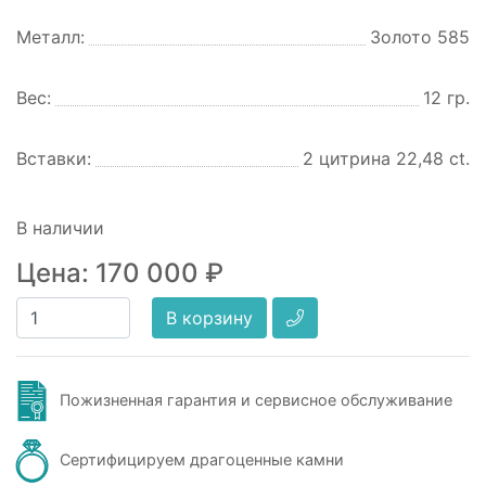
Металл:
Золото 585
Вес:
12 гр.
Вставки:
2 цитрина 22,48 ct.
В наличии
Цена:
170 000
₽
В корзину
Пожизненная гарантия и сервисное обслуживание
Сертифицируем драгоценные камни