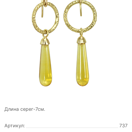
Длина серег-7см.
Артикул:
737