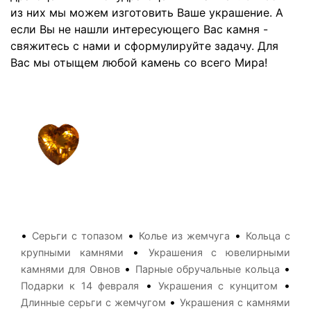
из них мы можем изготовить Ваше украшение. А
если Вы не нашли интересующего Вас камня -
свяжитесь с нами и сформулируйте задачу. Для
Вас мы отыщем любой камень со всего Мира!
•
•
•
Серьги с топазом
Колье из жемчуга
Кольца с
•
крупными камнями
Украшения с ювелирными
•
•
камнями для Овнов
Парные обручальные кольца
•
•
Подарки к 14 февраля
Украшения с кунцитом
•
Длинные серьги с жемчугом
Украшения с камнями