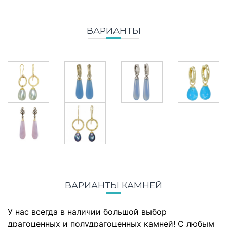
ВАРИАНТЫ
ВАРИАНТЫ КАМНЕЙ
У нас всегда в наличии большой выбор
драгоценных и полудрагоценных камней! С любым