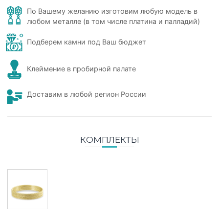
По Вашему желанию изготовим любую модель в
любом металле (в том числе платина и палладий)
Подберем камни под Ваш бюджет
Клеймение в пробирной палате
Доставим в любой регион России
КОМПЛЕКТЫ