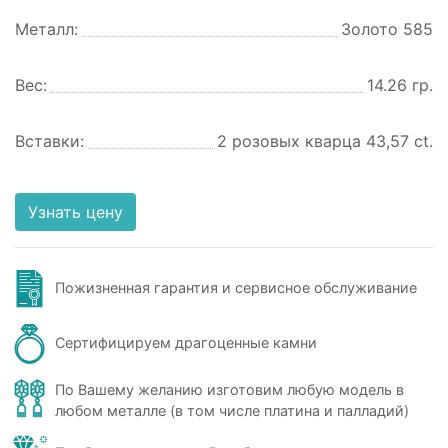
Металл:
Золото 585
Вес:
14.26 гр.
Вставки:
2 розовых кварца 43,57 ct.
Узнать цену
Пожизненная гарантия и сервисное обслуживание
Сертифицируем драгоценные камни
По Вашему желанию изготовим любую модель в
любом металле (в том числе платина и палладий)