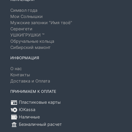
Символ года
Мои Солнышки
Мужские запонки "Имя твоё"
Серенгети
УШКИГРУШКИ ™
Обручальные кольца
Сибирский мамонт
ИНФОРМАЦИЯ
О нас
Контакты
Доставка и Оплата
ПРИНИМАЕМ К ОПЛАТЕ
Пластиковые карты
ЮKassa
Наличные
Безналичный расчет