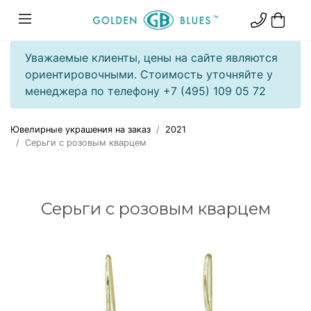
Уважаемые клиенты, цены на сайте являются
ориентировочными. Стоимость уточняйте у
менеджера по телефону +7 (495) 109 05 72
Ювелирные украшения на заказ
2021
Серьги с розовым кварцем
Серьги с розовым кварцем