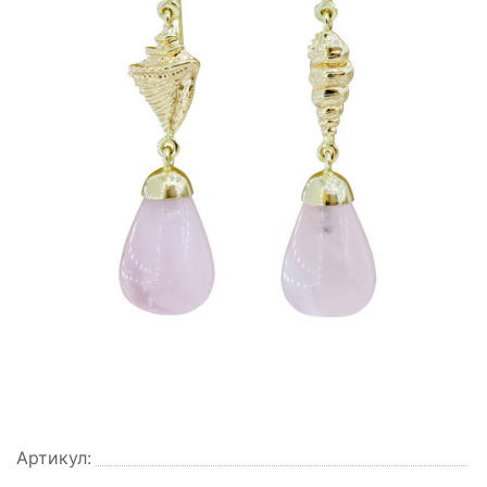
Артикул: