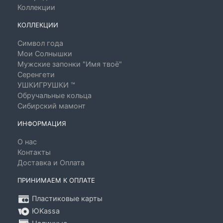
Коллекции
КОЛЛЕКЦИИ
Символ года
Мои Солнышки
Мужские запонки "Имя твоё"
Серенгети
УШКИГРУШКИ ™
Обручальные кольца
Сибирский мамонт
ИНФОРМАЦИЯ
О нас
Контакты
Доставка и Оплата
ПРИНИМАЕМ К ОПЛАТЕ
Пластиковые карты
ЮKassa