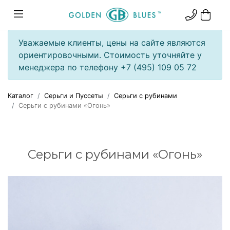
Уважаемые клиенты, цены на сайте являются
ориентировочными. Стоимость уточняйте у
менеджера по телефону +7 (495) 109 05 72
Каталог
Серьги и Пуссеты
Серьги с рубинами
Серьги с рубинами «Огонь»
Серьги с рубинами «Огонь»