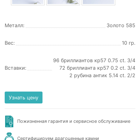
Металл:
Золото 585
Вес:
10 гр.
96 бриллиантов кр57 0.75 ct. 3/4
Вставки:
72 бриллианта кр57 0.2 ct. 3/4
2 рубина антик 5.14 ct. 2/2
Узнать цену
Пожизненная гарантия и сервисное обслуживание
Сертифицируем драгоценные камни