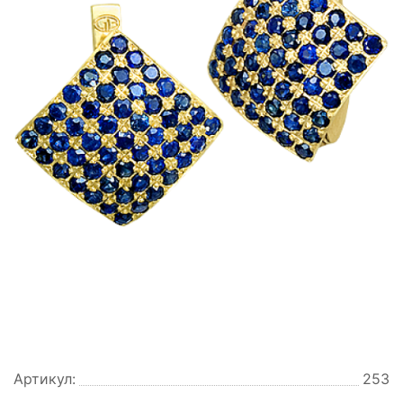
Артикул:
253