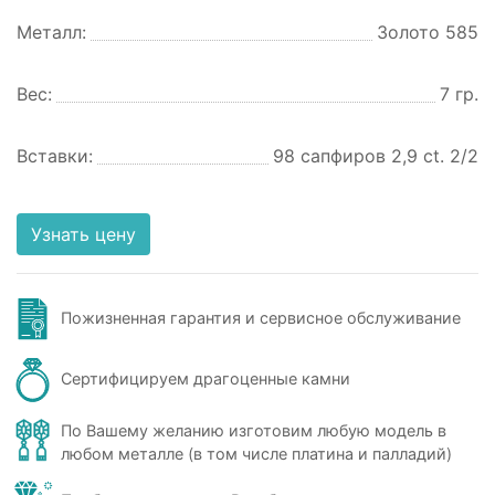
Металл:
Золото 585
Вес:
7 гр.
Вставки:
98 сапфиров 2,9 ct. 2/2
Узнать цену
Пожизненная гарантия и сервисное обслуживание
Сертифицируем драгоценные камни
По Вашему желанию изготовим любую модель в
любом металле (в том числе платина и палладий)