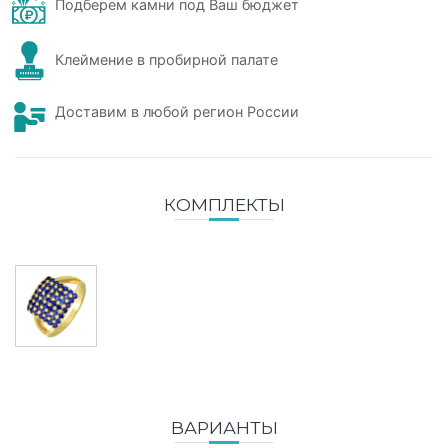
Подберем камни под Ваш бюджет
Клеймение в пробирной палате
Доставим в любой регион России
КОМПЛЕКТЫ
ВАРИАНТЫ