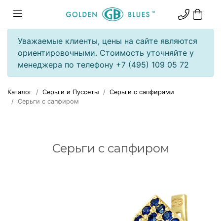
Уважаемые клиенты, цены на сайте являются
ориентировочными. Стоимость уточняйте у
менеджера по телефону +7 (495) 109 05 72
Каталог
Серьги и Пуссеты
Серьги с сапфирами
Серьги с сапфиром
Серьги с сапфиром