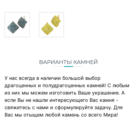
ВАРИАНТЫ КАМНЕЙ
У нас всегда в наличии большой выбор
драгоценных и полудрагоценных камней! С любым
из них мы можем изготовить Ваше украшение. А
если Вы не нашли интересующего Вас камня -
свяжитесь с нами и сформулируйте задачу. Для
Вас мы отыщем любой камень со всего Мира!