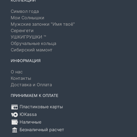
КОЛЛЕКЦИИ
Символ года
Мои Солнышки
Мужские запонки "Имя твоё"
Серенгети
УШКИГРУШКИ ™
Обручальные кольца
Сибирский мамонт
ИНФОРМАЦИЯ
О нас
Контакты
Доставка и Оплата
ПРИНИМАЕМ К ОПЛАТЕ
Пластиковые карты
ЮKassa
Наличные
Безналичный расчет