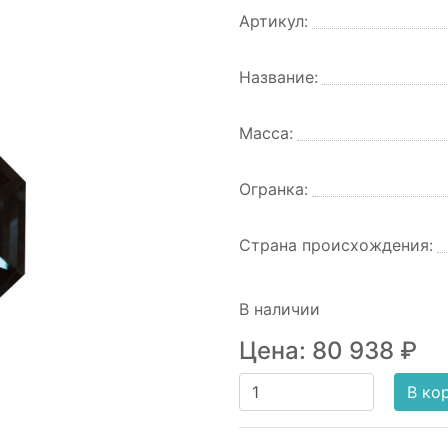
Артикул:
Название:
Масса:
Огранка:
Страна происхождения:
В наличии
Цена:
80 938
₽
В ко