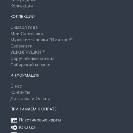
Коллекции
КОЛЛЕКЦИИ
Символ года
Мои Солнышки
Мужские запонки "Имя твоё"
Серенгети
УШКИГРУШКИ ™
Обручальные кольца
Сибирский мамонт
ИНФОРМАЦИЯ
О нас
Контакты
Доставка и Оплата
ПРИНИМАЕМ К ОПЛАТЕ
Пластиковые карты
ЮKassa