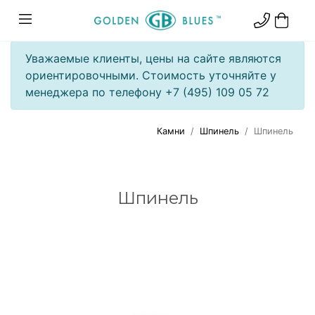
Уважаемые клиенты, цены на сайте являются
ориентировочными. Стоимость уточняйте у
менеджера по телефону +7 (495) 109 05 72
Камни
Шпинель
Шпинель
Шпинель