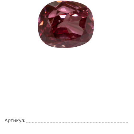
Артикул: