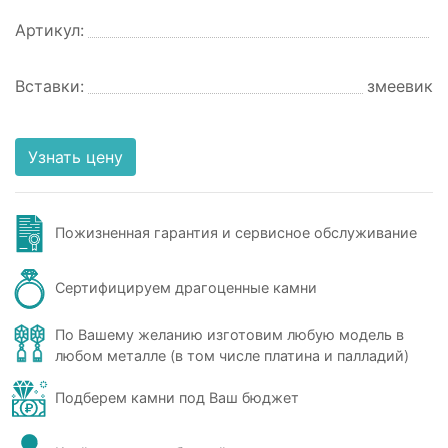
Артикул:
Вставки:
змеевик
Узнать цену
Пожизненная гарантия и сервисное обслуживание
Сертифицируем драгоценные камни
По Вашему желанию изготовим любую модель в
любом металле (в том числе платина и палладий)
Подберем камни под Ваш бюджет