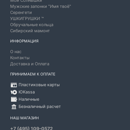
Мои Солнышки
Мужские запонки "Имя твоё"
Серенгети
УШКИГРУШКИ ™
Обручальные кольца
Сибирский мамонт
ИНФОРМАЦИЯ
О нас
Контакты
Доставка и Оплата
ПРИНИМАЕМ К ОПЛАТЕ
Пластиковые карты
ЮKassa
Наличные
Безналичный расчет
НАШ МАГАЗИН
+7 (495) 109-0572