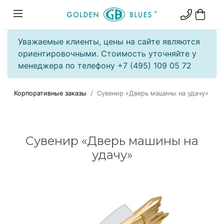
Уважаемые клиенты, цены на сайте являются
ориентировочными. Стоимость уточняйте у
менеджера по телефону +7 (495) 109 05 72
Корпоративные заказы
Сувенир «Дверь машины на удачу»
Сувенир «Дверь машины на
удачу»