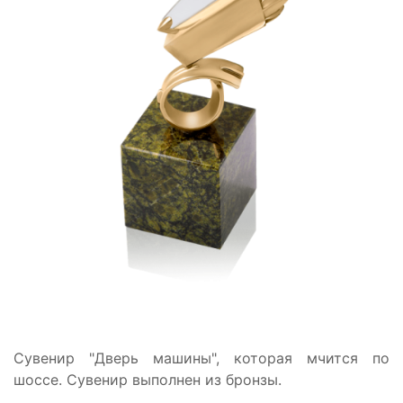
Сувенир "Дверь машины", которая мчится по
шоссе. Сувенир выполнен из бронзы.