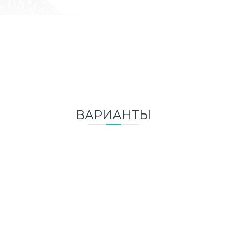
ВАРИАНТЫ