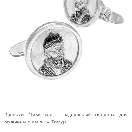
Запонки "Тамерлан" - идеальный подарок для
мужчины с именем Тимур.