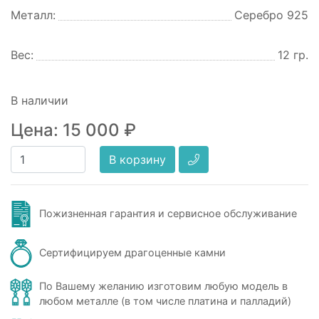
Металл:
Серебро 925
Вес:
12 гр.
В наличии
Цена:
15 000
₽
В корзину
Пожизненная гарантия и сервисное обслуживание
Сертифицируем драгоценные камни
По Вашему желанию изготовим любую модель в
любом металле (в том числе платина и палладий)