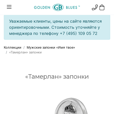
Уважаемые клиенты, цены на сайте являются
ориентировочными. Стоимость уточняйте у
менеджера по телефону +7 (495) 109 05 72
Коллекции
Мужские запонки «Имя твое»
«Тамерлан» запонки
«Тамерлан» запонки