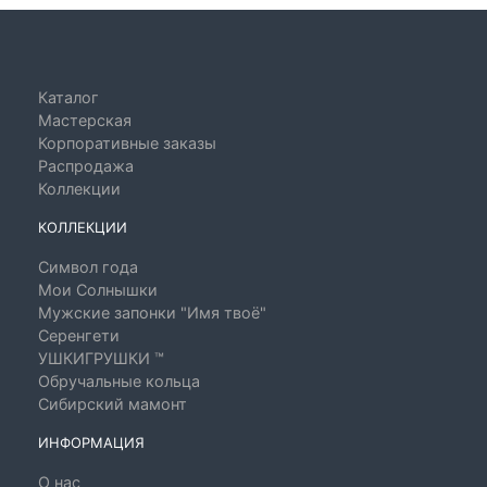
Каталог
Мастерская
Корпоративные заказы
Распродажа
Коллекции
КОЛЛЕКЦИИ
Символ года
Мои Солнышки
Мужские запонки "Имя твоё"
Серенгети
УШКИГРУШКИ ™
Обручальные кольца
Сибирский мамонт
ИНФОРМАЦИЯ
О нас