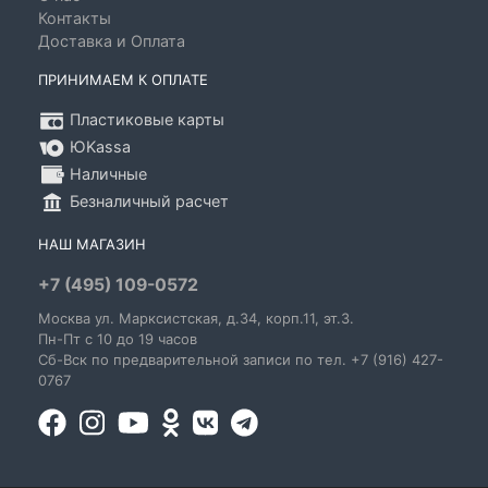
Контакты
Доставка и Оплата
ПРИНИМАЕМ К ОПЛАТЕ
Пластиковые карты
ЮKassa
Наличные
Безналичный расчет
НАШ МАГАЗИН
+7 (495) 109-0572
Москва
ул. Марксистская
, д.34, корп.11, эт.3.
Пн-Пт c 10 до 19 часов
Сб-Вск по предварительной записи по тел. +7 (916) 427-
0767