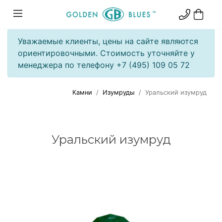
Уважаемые клиенты, цены на сайте являются
ориентировочными. Стоимость уточняйте у
менеджера по телефону +7 (495) 109 05 72
Камни
Изумруды
Уральский изумруд
Уральский изумруд