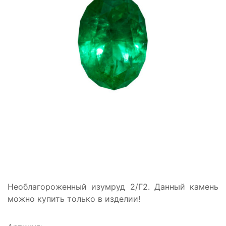
Необлагороженный изумруд 2/Г2. Данный камень
можно купить только в изделии!