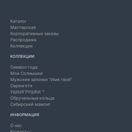
Каталог
Мастерская
Корпоративные заказы
Распродажа
Коллекции
КОЛЛЕКЦИИ
Символ года
Мои Солнышки
Мужские запонки "Имя твоё"
Серенгети
УШКИГРУШКИ ™
Обручальные кольца
Сибирский мамонт
ИНФОРМАЦИЯ
О нас
Контакты