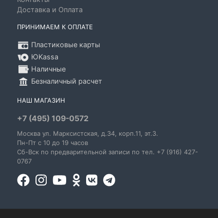
Доставка и Оплата
ПРИНИМАЕМ К ОПЛАТЕ
Пластиковые карты
ЮKassa
Наличные
Безналичный расчет
НАШ МАГАЗИН
+7 (495) 109-0572
Москва
ул. Марксистская
, д.34, корп.11, эт.3.
Пн-Пт c 10 до 19 часов
Сб-Вск по предварительной записи по тел. +7 (916) 427-
0767