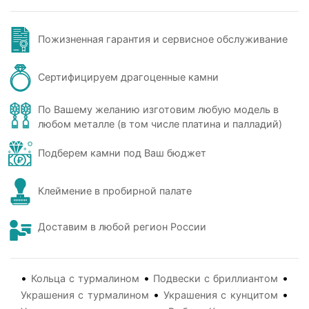
Пожизненная гарантия и сервисное обслуживание
Сертифицируем драгоценные камни
По Вашему желанию изготовим любую модель в
любом металле (в том числе платина и палладий)
Подберем камни под Ваш бюджет
Клеймение в пробирной палате
Доставим в любой регион России
•
•
•
Кольца с турмалином
Подвески с бриллиантом
•
•
Украшения с турмалином
Украшения с кунцитом