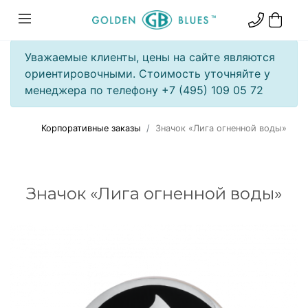
Уважаемые клиенты, цены на сайте являются
ориентировочными. Стоимость уточняйте у
менеджера по телефону +7 (495) 109 05 72
Корпоративные заказы
Значок «Лига огненной воды»
Значок «Лига огненной воды»