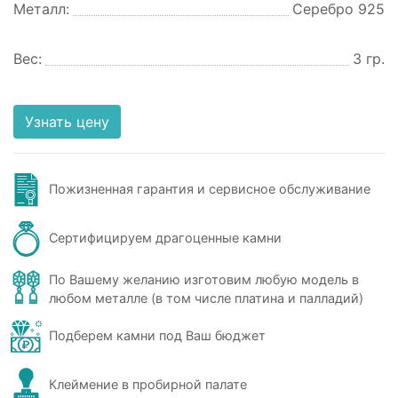
Металл:
Серебро 925
Вес:
3 гр.
Узнать цену
Пожизненная гарантия и сервисное обслуживание
Сертифицируем драгоценные камни
По Вашему желанию изготовим любую модель в
любом металле (в том числе платина и палладий)
Подберем камни под Ваш бюджет
Клеймение в пробирной палате