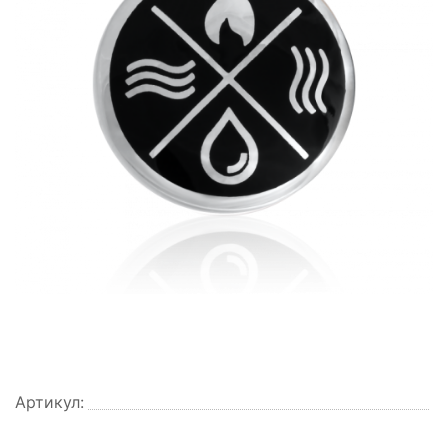
Артикул: