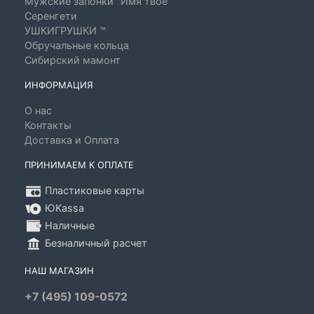
Мужские запонки "Имя твоё"
Серенгети
УШКИГРУШКИ ™
Обручальные кольца
Сибирский мамонт
ИНФОРМАЦИЯ
О нас
Контакты
Доставка и Оплата
ПРИНИМАЕМ К ОПЛАТЕ
Пластиковые карты
ЮKassa
Наличные
Безналичный расчет
НАШ МАГАЗИН
+7 (495) 109-0572