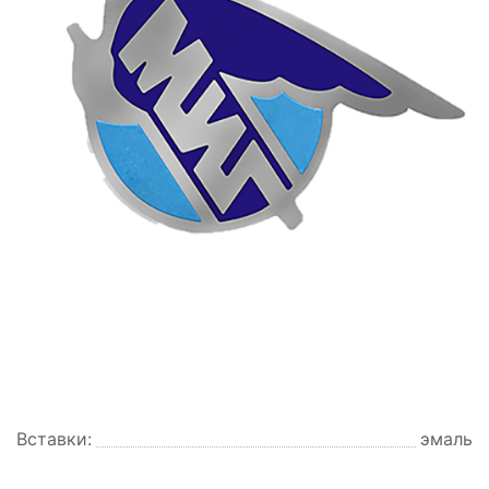
Вставки:
эмаль