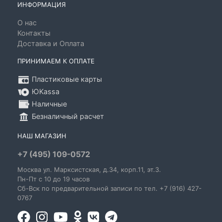
ИНФОРМАЦИЯ
О нас
Контакты
Доставка и Оплата
ПРИНИМАЕМ К ОПЛАТЕ
Пластиковые карты
ЮKassa
Наличные
Безналичный расчет
НАШ МАГАЗИН
+7 (495) 109-0572
Москва
ул. Марксистская
, д.34, корп.11, эт.3.
Пн-Пт c 10 до 19 часов
Сб-Вск по предварительной записи по тел. +7 (916) 427-
0767