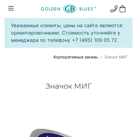
Уважаемые клиенты, цены на сайте являются
ориентировочными. Стоимость уточняйте у
менеджера по телефону +7 (495) 109 05 72
Корпоративные заказы
Значок МИГ
Значок МИГ