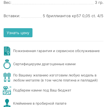
Вес:
3 гр.
Вставки:
5 бриллиантов кр57 0,05 ct. 4/5
Узнать цену
Пожизненная гарантия и сервисное обслуживание
Сертифицируем драгоценные камни
По Вашему желанию изготовим любую модель в
любом металле (в том числе платина и палладий)
Подберем камни под Ваш бюджет
Клеймение в пробирной палате