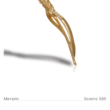
Металл:
Золото 585