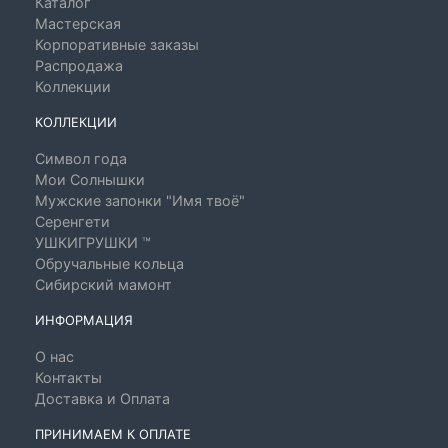
Каталог
Мастерская
Корпоративные заказы
Распродажа
Коллекции
КОЛЛЕКЦИИ
Символ года
Мои Солнышки
Мужские запонки "Имя твоё"
Серенгети
УШКИГРУШКИ ™
Обручальные кольца
Сибирский мамонт
ИНФОРМАЦИЯ
О нас
Контакты
Доставка и Оплата
ПРИНИМАЕМ К ОПЛАТЕ