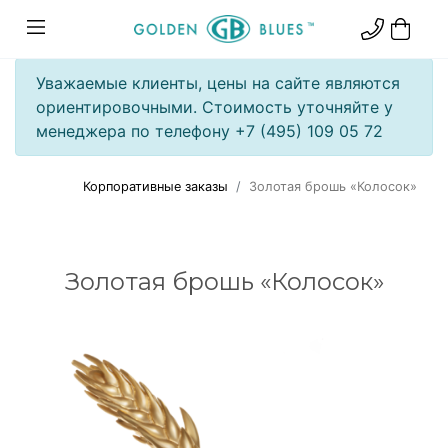
Уважаемые клиенты, цены на сайте являются
ориентировочными. Стоимость уточняйте у
менеджера по телефону +7 (495) 109 05 72
Корпоративные заказы
Золотая брошь «Колосок»
Золотая брошь «Колосок»