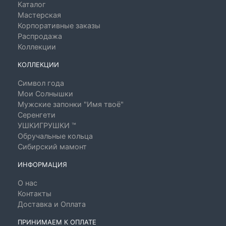
Каталог
Мастерская
Корпоративные заказы
Распродажа
Коллекции
КОЛЛЕКЦИИ
Символ года
Мои Солнышки
Мужские запонки "Имя твоё"
Серенгети
УШКИГРУШКИ ™
Обручальные кольца
Сибирский мамонт
ИНФОРМАЦИЯ
О нас
Контакты
Доставка и Оплата
ПРИНИМАЕМ К ОПЛАТЕ