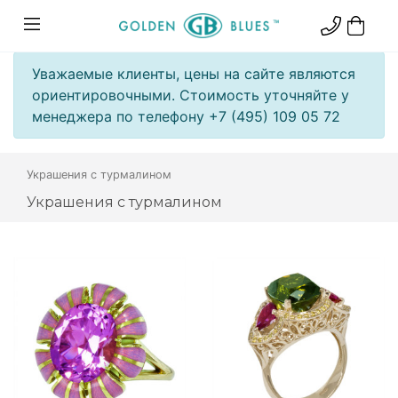
Уважаемые клиенты, цены на сайте являются
ориентировочными. Стоимость уточняйте у
менеджера по телефону +7 (495) 109 05 72
Украшения с турмалином
Украшения с турмалином