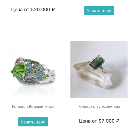
Цена от 520 000 ₽
Узнать цену
Кольцо «Водный мир»
Кольцо с турмалином
Цена от 97 000 ₽
Узнать цену