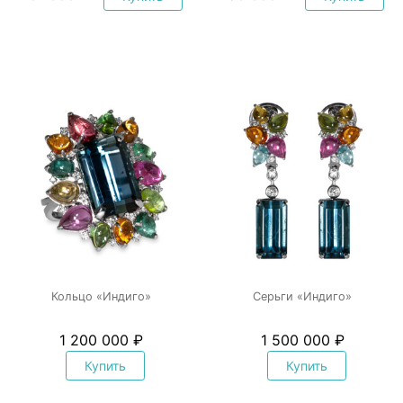
Кольцо «Индиго»
Серьги «Индиго»
1 200 000 ₽
1 500 000 ₽
Купить
Купить