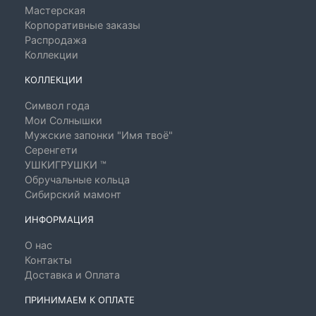
Мастерская
Корпоративные заказы
Распродажа
Коллекции
КОЛЛЕКЦИИ
Символ года
Мои Солнышки
Мужские запонки "Имя твоё"
Серенгети
УШКИГРУШКИ ™
Обручальные кольца
Сибирский мамонт
ИНФОРМАЦИЯ
О нас
Контакты
Доставка и Оплата
ПРИНИМАЕМ К ОПЛАТЕ