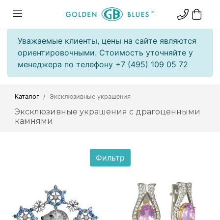
Уважаемые клиенты, цены на сайте являются
ориентировочными. Стоимость уточняйте у
менеджера по телефону +7 (495) 109 05 72
Каталог
Эксклюзивные украшения
Эксклюзивные украшения с драгоценными
камнями
Фильтр