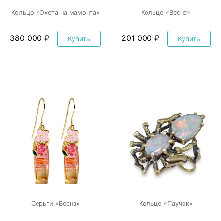
Кольцо «Охота на мамонта»
Кольцо «Весна»
380 000 ₽
201 000 ₽
Купить
Купить
Серьги «Весна»
Кольцо «Паучок»