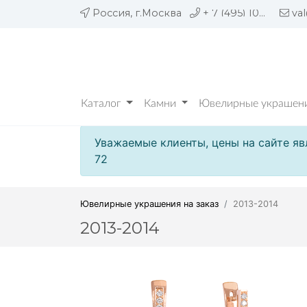
Россия, г.Москва
+ 7 (495) 109 05 72
va
Каталог
Камни
Ювелирные украшени
Уважаемые клиенты, цены на сайте яв
72
Ювелирные украшения на заказ
2013-2014
2013-2014