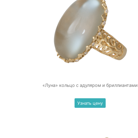
«Луна» кольцо с адуляром и бриллиантами
Узнать цену