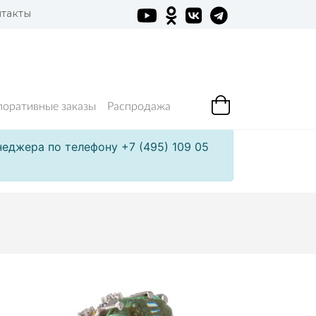
такты
поративные заказы
Распродажа
еджера по телефону +7 (495) 109 05