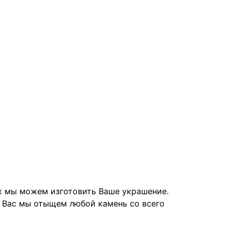
их мы можем изготовить Ваше украшение.
я Вас мы отыщем любой камень со всего