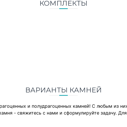
КОМПЛЕКТЫ
ВАРИАНТЫ КАМНЕЙ
драгоценных и полудрагоценных камней! С любым из н
камня - свяжитесь с нами и сформулируйте задачу. Дл