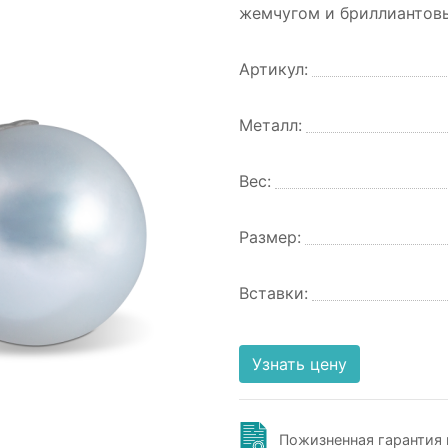
жемчугом и бриллиантов
Артикул:
Металл:
Вес:
Размер:
Вставки:
Узнать цену
Пожизненная гарантия 