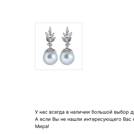
У нас всегда в наличии большой выбор 
А если Вы не нашли интересующего Вас 
Мира!