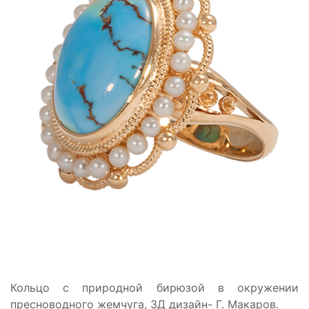
Кольцо с природной бирюзой в окружении
пресноводного жемчуга, 3Д дизайн- Г. Макаров.