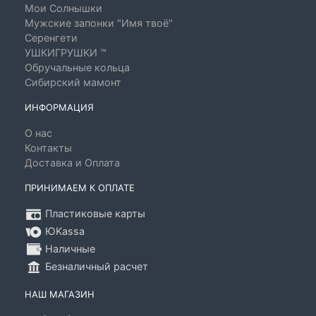
Мои Солнышки
Мужские запонки "Имя твоё"
Серенгети
УШКИГРУШКИ ™
Обручальные кольца
Сибирский мамонт
ИНФОРМАЦИЯ
О нас
Контакты
Доставка и Оплата
ПРИНИМАЕМ К ОПЛАТЕ
Пластиковые карты
ЮKassa
Наличные
Безналичный расчет
НАШ МАГАЗИН