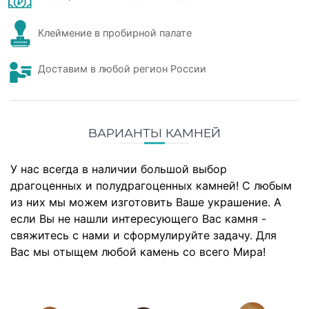
Клеймение в пробирной палате
Доставим в любой регион России
ВАРИАНТЫ КАМНЕЙ
У нас всегда в наличии большой выбор
драгоценных и полудрагоценных камней! С любым
из них мы можем изготовить Ваше украшение. А
если Вы не нашли интересующего Вас камня -
свяжитесь с нами и сформулируйте задачу. Для
Вас мы отыщем любой камень со всего Мира!