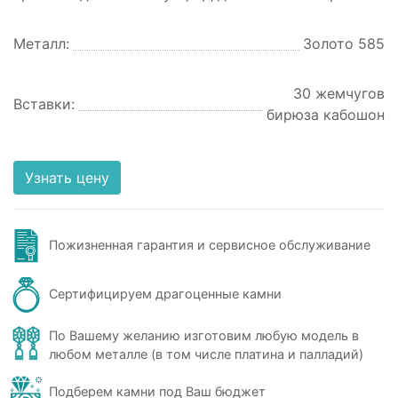
Металл:
Золото 585
30 жемчугов
Вставки:
бирюза кабошон
Узнать цену
Пожизненная гарантия и сервисное обслуживание
Сертифицируем драгоценные камни
По Вашему желанию изготовим любую модель в
любом металле (в том числе платина и палладий)
Подберем камни под Ваш бюджет