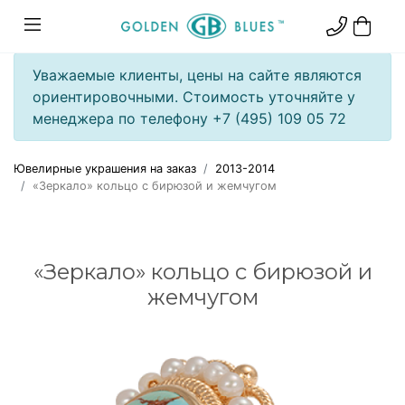
Уважаемые клиенты, цены на сайте являются
ориентировочными. Стоимость уточняйте у
менеджера по телефону +7 (495) 109 05 72
Ювелирные украшения на заказ
2013-2014
«Зеркало» кольцо с бирюзой и жемчугом
«Зеркало» кольцо с бирюзой и
жемчугом