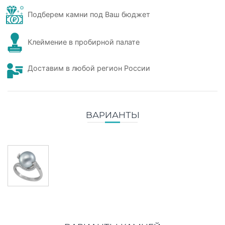
Подберем камни под Ваш бюджет
Клеймение в пробирной палате
Доставим в любой регион России
ВАРИАНТЫ