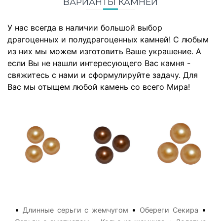
ВАРИАНТЫ КАМНЕЙ
У нас всегда в наличии большой выбор
драгоценных и полудрагоценных камней! С любым
из них мы можем изготовить Ваше украшение. А
если Вы не нашли интересующего Вас камня -
свяжитесь с нами и сформулируйте задачу. Для
Вас мы отыщем любой камень со всего Мира!
•
•
•
Длинные серьги с жемчугом
Обереги Секира