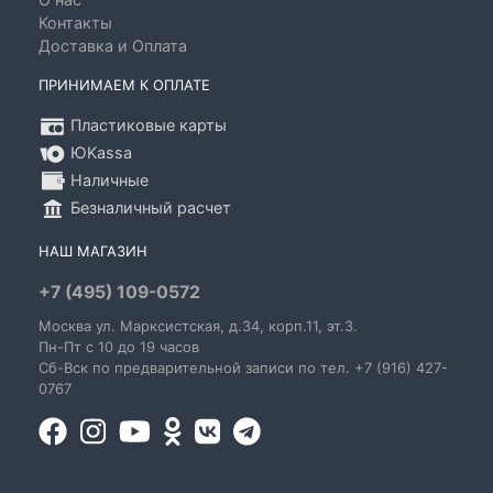
Контакты
Доставка и Оплата
ПРИНИМАЕМ К ОПЛАТЕ
Пластиковые карты
ЮKassa
Наличные
Безналичный расчет
НАШ МАГАЗИН
+7 (495) 109-0572
Москва
ул. Марксистская
, д.34, корп.11, эт.3.
Пн-Пт c 10 до 19 часов
Сб-Вск по предварительной записи по тел. +7 (916) 427-
0767