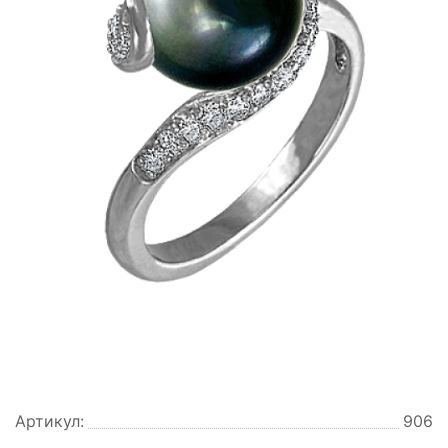
Артикул:
906