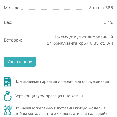
Металл:
Золото 585
Вес:
6 гр.
1 жемчуг культивированный
Вставки:
24 бриллианта кр57 0,35 ct. 3/4
Узнать цену
Пожизненная гарантия и сервисное обслуживание
Сертифицируем драгоценные камни
По Вашему желанию изготовим любую модель в
любом металле (в том числе платина и палладий)