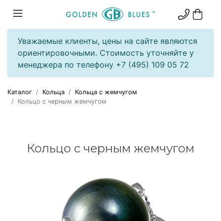
Уважаемые клиенты, цены на сайте являются
ориентировочными. Стоимость уточняйте у
менеджера по телефону +7 (495) 109 05 72
Каталог
Кольца
Кольца с жемчугом
Кольцо с черным жемчугом
Кольцо с черным жемчугом