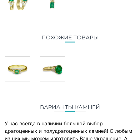
ПОХОЖИЕ ТОВАРЫ
ВАРИАНТЫ КАМНЕЙ
У нас всегда в наличии большой выбор
драгоценных и полудрагоценных камней! С любым
из них мы можем изготовить Ваше украшение. А