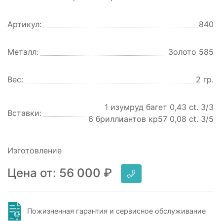
Артикул:
840
Металл:
Золото 585
Вес:
2 гр.
1 изумруд багет 0,43 ct. 3/3
Вставки:
6 бриллиантов кр57 0,08 ct. 3/5
Изготовление
Цена от:
56 000
₽
Пожизненная гарантия и сервисное обслуживание