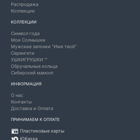
Распродажа
Коллекции
КОЛЛЕКЦИИ
Символ года
Мои Солнышки
Мужские запонки "Имя твоё"
Серенгети
УШКИГРУШКИ ™
Обручальные кольца
Сибирский мамонт
ИНФОРМАЦИЯ
О нас
Контакты
Доставка и Оплата
ПРИНИМАЕМ К ОПЛАТЕ
Пластиковые карты
ЮKassa