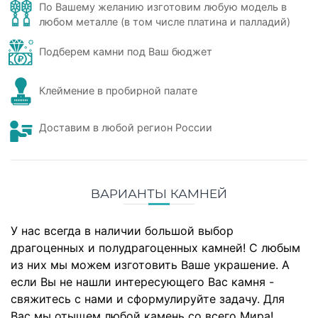
По Вашему желанию изготовим любую модель в
любом металле (в том числе платина и палладий)
Подберем камни под Ваш бюджет
Клеймение в пробирной палате
Доставим в любой регион России
ВАРИАНТЫ КАМНЕЙ
У нас всегда в наличии большой выбор
драгоценных и полудрагоценных камней! С любым
из них мы можем изготовить Ваше украшение. А
если Вы не нашли интересующего Вас камня -
свяжитесь с нами и сформулируйте задачу. Для
Вас мы отыщем любой камень со всего Мира!