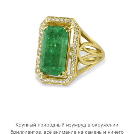
Крупный природный изумруд в окружении
бриллиантов, всё внимание на камень и ничего