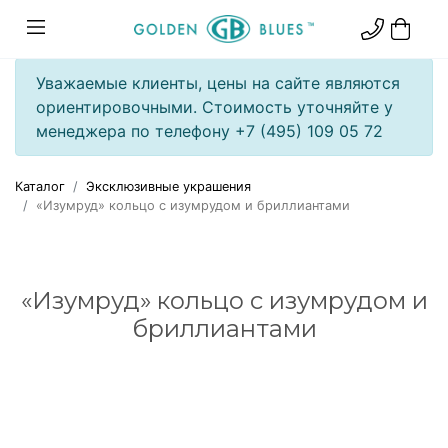
Уважаемые клиенты, цены на сайте являются
ориентировочными. Стоимость уточняйте у
менеджера по телефону +7 (495) 109 05 72
Каталог
Эксклюзивные украшения
«Изумруд» кольцо с изумрудом и бриллиантами
«Изумруд» кольцо с изумрудом и
бриллиантами