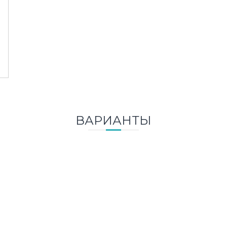
ВАРИАНТЫ