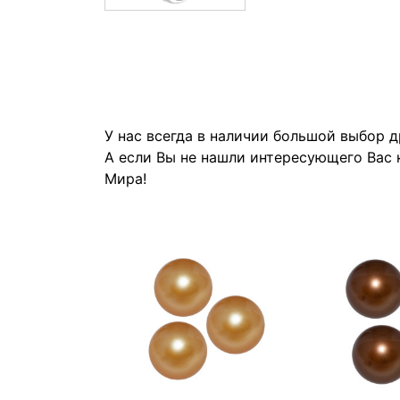
У нас всегда в наличии большой выбор 
А если Вы не нашли интересующего Вас 
Мира!