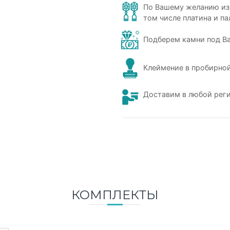
По Вашему желанию из
том числе платина и па
Подберем камни под В
Клеймение в пробирной
Доставим в любой рег
КОМПЛЕКТЫ