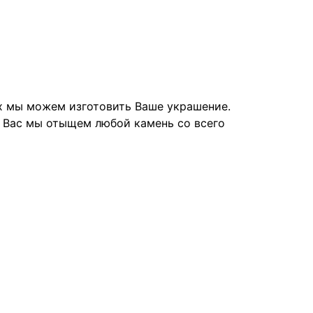
их мы можем изготовить Ваше украшение.
я Вас мы отыщем любой камень со всего