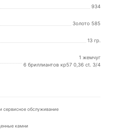
934
Золото 585
13 гр.
1 жемчуг
6 бриллиантов кр57 0,36 ct. 3/4
и сервисное обслуживание
ценные камни