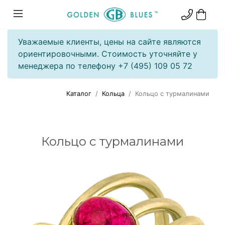
Уважаемые клиенты, цены на сайте являются
ориентировочными. Стоимость уточняйте у
менеджера по телефону +7 (495) 109 05 72
Каталог
Кольца
Кольцо с турмалинами
Кольцо с турмалинами