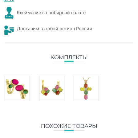
Клеймение в пробирной палате
Доставим в любой регион России
КОМПЛЕКТЫ
ПОХОЖИЕ ТОВАРЫ