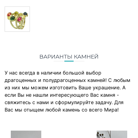
ВАРИАНТЫ КАМНЕЙ
У нас всегда в наличии большой выбор
драгоценных и полудрагоценных камней! С любым
из них мы можем изготовить Ваше украшение. А
если Вы не нашли интересующего Вас камня -
свяжитесь с нами и сформулируйте задачу. Для
Вас мы отыщем любой камень со всего Мира!