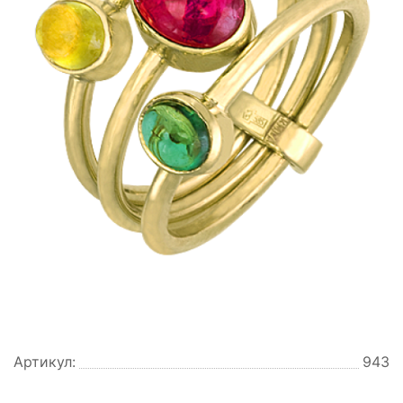
Артикул:
943