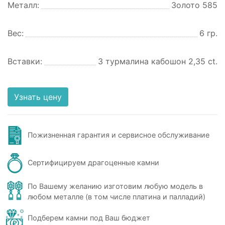
Металл:
Золото 585
Вес:
6 гр.
Вставки:
3 турмалина кабошон 2,35 ct.
Узнать цену
Пожизненная гарантия и сервисное обслуживание
Сертифицируем драгоценные камни
По Вашему желанию изготовим любую модель в
любом металле (в том числе платина и палладий)
Подберем камни под Ваш бюджет