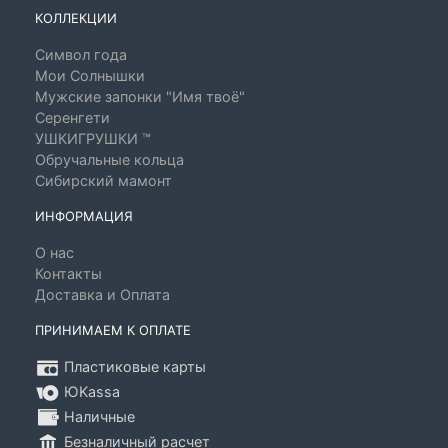
КОЛЛЕКЦИИ
Символ года
Мои Солнышки
Мужские запонки "Имя твоё"
Серенгети
УШКИГРУШКИ ™
Обручальные кольца
Сибирский мамонт
ИНФОРМАЦИЯ
О нас
Контакты
Доставка и Оплата
ПРИНИМАЕМ К ОПЛАТЕ
Пластиковые карты
ЮKassa
Наличные
Безналичный расчет