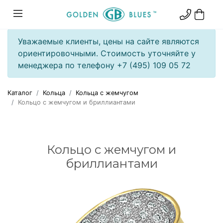
Уважаемые клиенты, цены на сайте являются
ориентировочными. Стоимость уточняйте у
менеджера по телефону +7 (495) 109 05 72
Каталог
Кольца
Кольца с жемчугом
Кольцо с жемчугом и бриллиантами
Кольцо с жемчугом и
бриллиантами