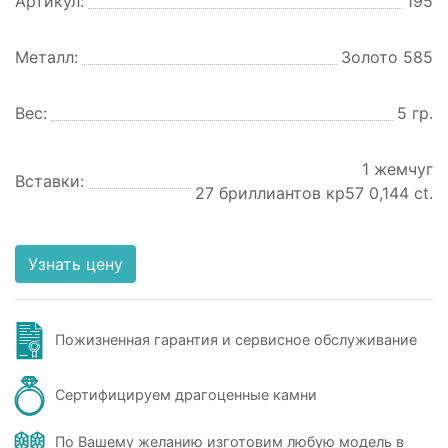
Артикул:
195
Металл:
Золото 585
Вес:
5 гр.
1 жемчуг
Вставки:
27 бриллиантов кр57 0,144 ct.
Узнать цену
Пожизненная гарантия и сервисное обслуживание
Сертифицируем драгоценные камни
По Вашему желанию изготовим любую модель в