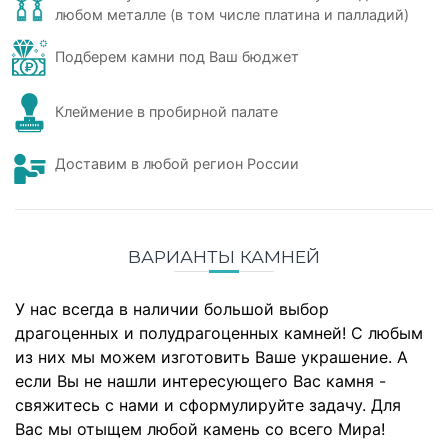
любом металле (в том числе платина и палладий)
Подберем камни под Ваш бюджет
Клеймение в пробирной палате
Доставим в любой регион России
ВАРИАНТЫ КАМНЕЙ
У нас всегда в наличии большой выбор
драгоценных и полудрагоценных камней! С любым
из них мы можем изготовить Ваше украшение. А
если Вы не нашли интересующего Вас камня -
свяжитесь с нами и сформулируйте задачу. Для
Вас мы отыщем любой камень со всего Мира!