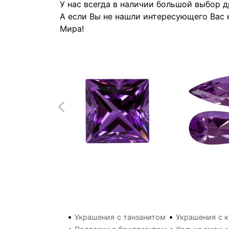
У нас всегда в наличии большой выбор 
А если Вы не нашли интересующего Вас 
Мира!
•
•
Украшения с танзанитом
Украшения с 