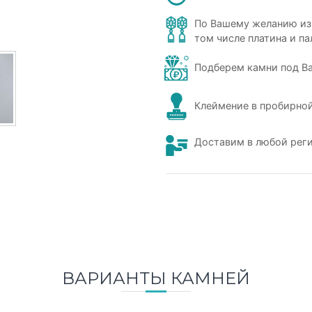
По Вашему желанию из
том числе платина и па
Подберем камни под В
Клеймение в пробирной
Доставим в любой рег
ВАРИАНТЫ КАМНЕЙ