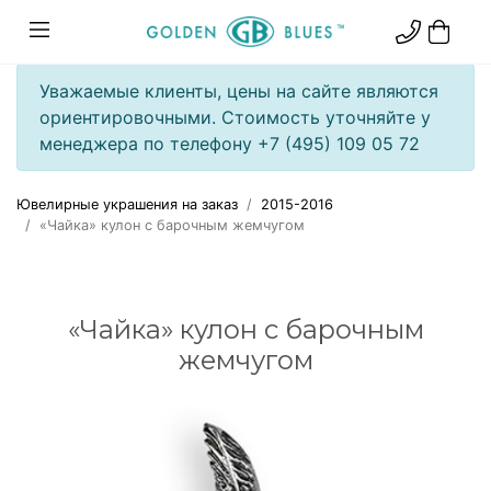
Уважаемые клиенты, цены на сайте являются
ориентировочными. Стоимость уточняйте у
менеджера по телефону +7 (495) 109 05 72
Ювелирные украшения на заказ
2015-2016
«Чайка» кулон с барочным жемчугом
«Чайка» кулон с барочным
жемчугом