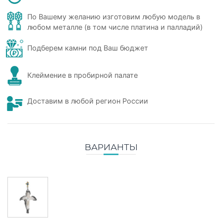
По Вашему желанию изготовим любую модель в
любом металле (в том числе платина и палладий)
Подберем камни под Ваш бюджет
Клеймение в пробирной палате
Доставим в любой регион России
ВАРИАНТЫ