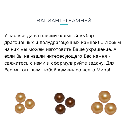
ВАРИАНТЫ КАМНЕЙ
У нас всегда в наличии большой выбор
драгоценных и полудрагоценных камней! С любым
из них мы можем изготовить Ваше украшение. А
если Вы не нашли интересующего Вас камня -
свяжитесь с нами и сформулируйте задачу. Для
Вас мы отыщем любой камень со всего Мира!