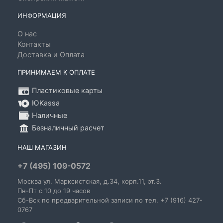
ИНФОРМАЦИЯ
О нас
Контакты
Доставка и Оплата
ПРИНИМАЕМ К ОПЛАТЕ
Пластиковые карты
ЮKassa
Наличные
Безналичный расчет
НАШ МАГАЗИН
+7 (495) 109-0572
Москва
ул. Марксистская
, д.34, корп.11, эт.3.
Пн-Пт c 10 до 19 часов
Сб-Вск по предварительной записи по тел. +7 (916) 427-
0767