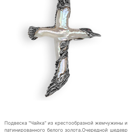
Подвеска "Чайка" из крестообразной жемчужины и
патинированного белого золота.Очередной шедевр