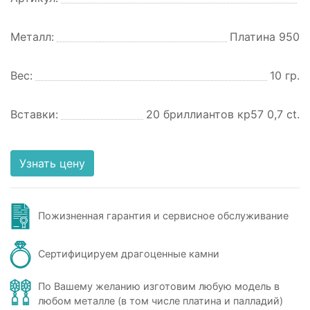
Металл:
Платина 950
Вес:
10 гр.
Вставки:
20 бриллиантов кр57 0,7 ct.
Узнать цену
Пожизненная гарантия и сервисное обслуживание
Сертифицируем драгоценные камни
По Вашему желанию изготовим любую модель в
любом металле (в том числе платина и палладий)