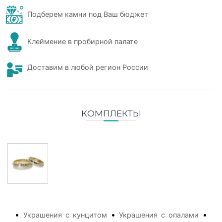
Подберем камни под Ваш бюджет
Клеймение в пробирной палате
Доставим в любой регион России
КОМПЛЕКТЫ
•
•
•
Украшения с кунцитом
Украшения с опалами