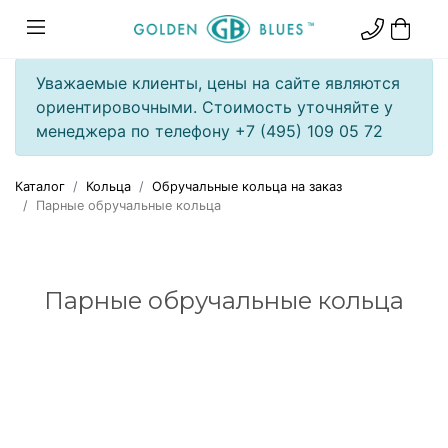
Уважаемые клиенты, цены на сайте являются
ориентировочными. Стоимость уточняйте у
менеджера по телефону +7 (495) 109 05 72
Каталог
Кольца
Обручальные кольца на заказ
Парные обручальные кольца
Парные обручальные кольца