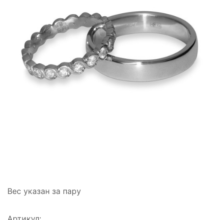
Вес указан за пару
Артикул: