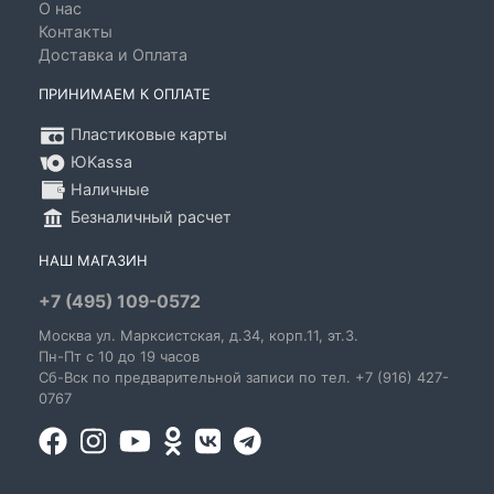
О нас
Контакты
Доставка и Оплата
ПРИНИМАЕМ К ОПЛАТЕ
Пластиковые карты
ЮKassa
Наличные
Безналичный расчет
НАШ МАГАЗИН
+7 (495) 109-0572
Москва
ул. Марксистская
, д.34, корп.11, эт.3.
Пн-Пт c 10 до 19 часов
Сб-Вск по предварительной записи по тел. +7 (916) 427-
0767