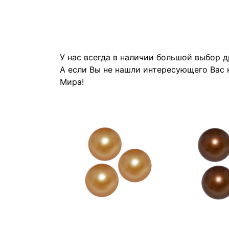
У нас всегда в наличии большой выбор 
А если Вы не нашли интересующего Вас 
Мира!