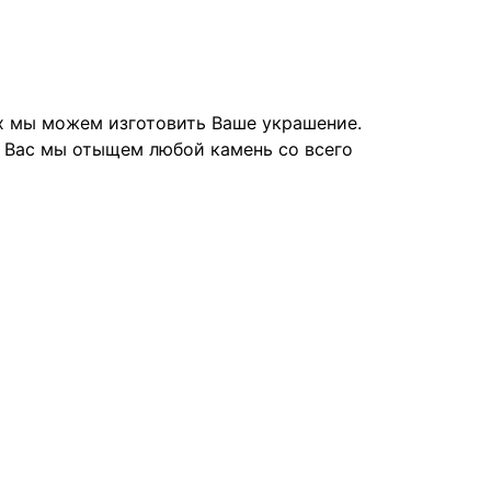
их мы можем изготовить Ваше украшение.
я Вас мы отыщем любой камень со всего