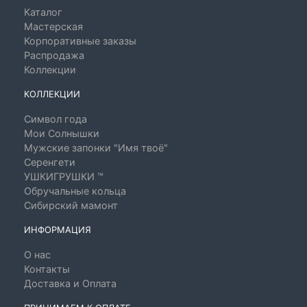
Каталог
Мастерская
Корпоративные заказы
Распродажа
Коллекции
КОЛЛЕКЦИИ
Символ года
Мои Солнышки
Мужские запонки "Имя твоё"
Серенгети
УШКИГРУШКИ ™
Обручальные кольца
Сибирский мамонт
ИНФОРМАЦИЯ
О нас
Контакты
Доставка и Оплата