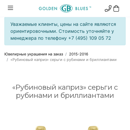
Уважаемые клиенты, цены на сайте являются
ориентировочными. Стоимость уточняйте у
менеджера по телефону +7 (495) 109 05 72
Ювелирные украшения на заказ
2015-2016
«Рубиновый каприз» серьги с рубинами и бриллиантами
«Рубиновый каприз» серьги с
рубинами и бриллиантами