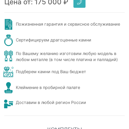
Цена от:
175 000
₽
Пожизненная гарантия и сервисное обслуживание
Сертифицируем драгоценные камни
По Вашему желанию изготовим любую модель в
любом металле (в том числе платина и палладий)
Подберем камни под Ваш бюджет
Клеймение в пробирной палате
Доставим в любой регион России