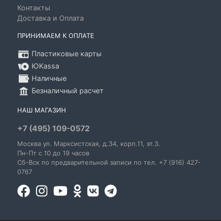
Контакты
Доставка и Оплата
ПРИНИМАЕМ К ОПЛАТЕ
Пластиковые карты
ЮKassa
Наличные
Безналичный расчет
НАШ МАГАЗИН
+7 (495) 109-0572
Москва
ул. Марксистская
, д.34, корп.11, эт.3.
Пн-Пт c 10 до 19 часов
Сб-Вск по предварительной записи по тел. +7 (916) 427-
0767