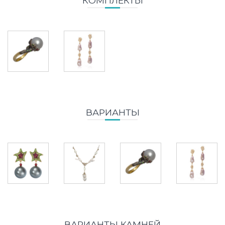
КОМПЛЕКТЫ
ВАРИАНТЫ
ВАРИАНТЫ КАМНЕЙ