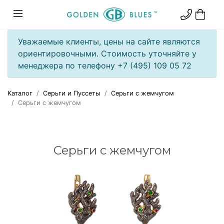
Уважаемые клиенты, цены на сайте являются
ориентировочными. Стоимость уточняйте у
менеджера по телефону +7 (495) 109 05 72
Каталог
Серьги и Пуссеты
Серьги с жемчугом
Серьги с жемчугом
Серьги с жемчугом