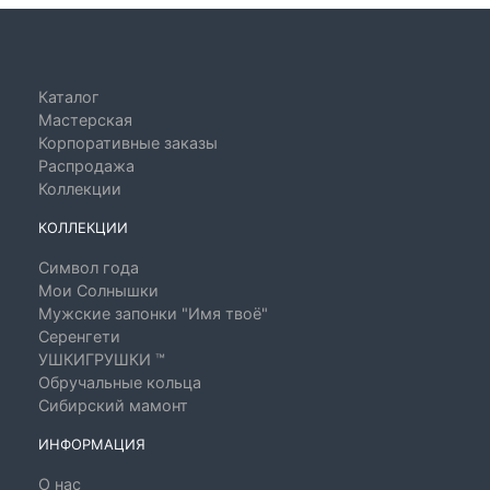
Каталог
Мастерская
Корпоративные заказы
Распродажа
Коллекции
КОЛЛЕКЦИИ
Символ года
Мои Солнышки
Мужские запонки "Имя твоё"
Серенгети
УШКИГРУШКИ ™
Обручальные кольца
Сибирский мамонт
ИНФОРМАЦИЯ
О нас