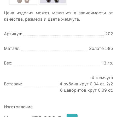
Цена изделия может меняться в зависимости от
качества, размера и цвета жемчуга.
Артикул:
202
Металл:
Золото 585
Вес:
13 гр.
4 жемчуга
Вставки:
4 рубина круг 0,04 ct. 2/2
6 цаворитов круг 0,09 ct.
Изготовление