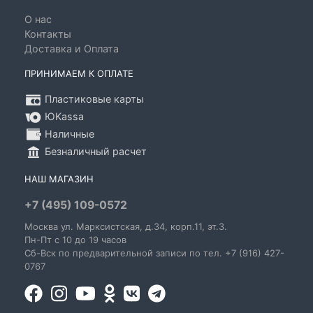
О нас
Контакты
Доставка и Оплата
ПРИНИМАЕМ К ОПЛАТЕ
Пластиковые карты
ЮKassa
Наличные
Безналичный расчет
НАШ МАГАЗИН
+7 (495) 109-0572
Москва
ул. Марксистская
, д.34, корп.11, эт.3.
Пн-Пт c 10 до 19 часов
Сб-Вск по предварительной записи по тел. +7 (916) 427-
0767