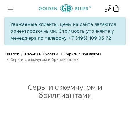
Уважаемые клиенты, цены на сайте являются
ориентировочными. Стоимость уточняйте у
менеджера по телефону +7 (495) 109 05 72
Каталог
Серьги и Пуссеты
Серьги с жемчугом
Серьги с жемчугом и бриллиантами
Серьги с жемчугом и
бриллиантами