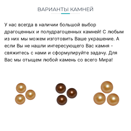
ВАРИАНТЫ КАМНЕЙ
У нас всегда в наличии большой выбор
драгоценных и полудрагоценных камней! С любым
из них мы можем изготовить Ваше украшение. А
если Вы не нашли интересующего Вас камня -
свяжитесь с нами и сформулируйте задачу. Для
Вас мы отыщем любой камень со всего Мира!