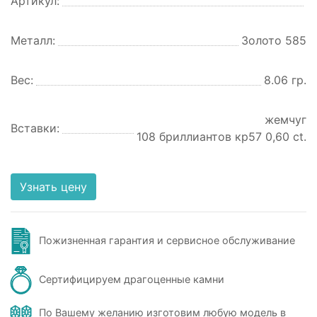
Артикул:
Металл:
Золото 585
Вес:
8.06 гр.
жемчуг
Вставки:
108 бриллиантов кр57 0,60 ct.
Узнать цену
Пожизненная гарантия и сервисное обслуживание
Сертифицируем драгоценные камни
По Вашему желанию изготовим любую модель в