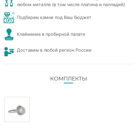
любом металле (в том числе платина и палладий)
Подберем камни под Ваш бюджет
Клеймение в пробирной палате
Доставим в любой регион России
КОМПЛЕКТЫ