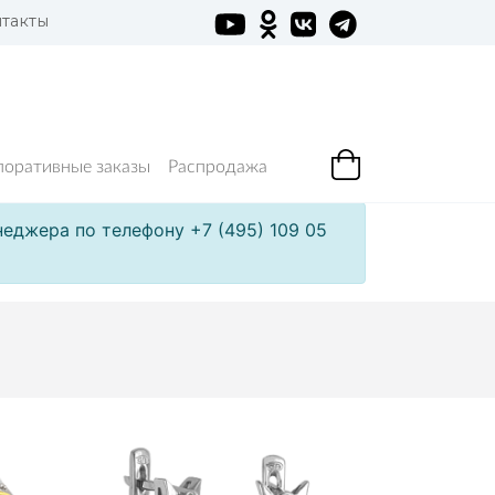
такты
поративные заказы
Распродажа
еджера по телефону +7 (495) 109 05