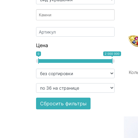
Цена
0
2 000 000
Кол
Сбросить фильтры