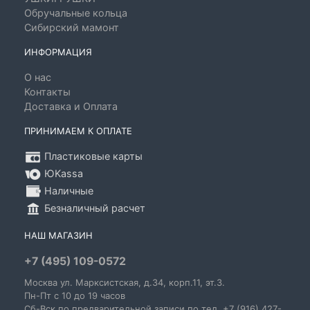
Обручальные кольца
Сибирский мамонт
ИНФОРМАЦИЯ
О нас
Контакты
Доставка и Оплата
ПРИНИМАЕМ К ОПЛАТЕ
Пластиковые карты
ЮKassa
Наличные
Безналичный расчет
НАШ МАГАЗИН
+7 (495) 109-0572
Москва
ул. Марксистская
, д.34, корп.11, эт.3.
Пн-Пт c 10 до 19 часов
Сб-Вск по предварительной записи по тел. +7 (916) 427-