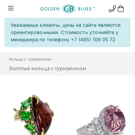
Уважаемые клиенты, цены на сайте являются
ориентировочными. Стоимость уточняйте у
менеджера по телефону +7 (495) 109 05 72
Кольца с турмалином
Золотые кольца с турмалином