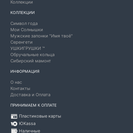
Коллекции
КОЛЛЕКЦИИ
Символ года
Мои Солнышки
Мужские запонки "Имя твоё"
Серенгети
УШКИГРУШКИ ™
Обручальные кольца
Сибирский мамонт
ИНФОРМАЦИЯ
О нас
Контакты
Доставка и Оплата
ПРИНИМАЕМ К ОПЛАТЕ
Пластиковые карты
ЮKassa
Наличные