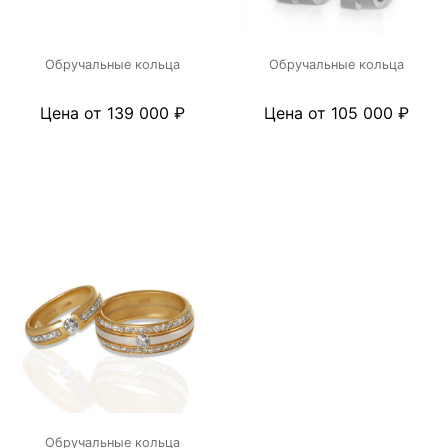
Обручальные кольца
Обручальные кольца
Цена от 139 000 ₽
Цена от 105 000 ₽
Обручальные кольца