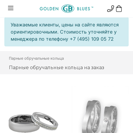
Уважаемые клиенты, цены на сайте являются
ориентировочными. Стоимость уточняйте у
менеджера по телефону +7 (495) 109 05 72
Парные обручальные кольца
Парные обручальные кольца на заказ