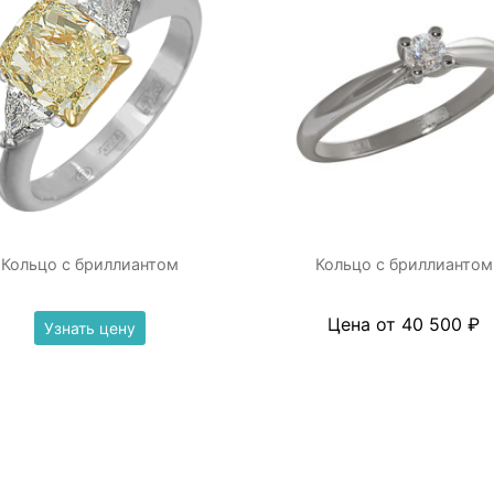
Кольцо с бриллиантом
Кольцо с бриллиантом
Цена от 40 500 ₽
Узнать цену