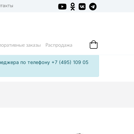
такты
поративные заказы
Распродажа
еджера по телефону +7 (495) 109 05