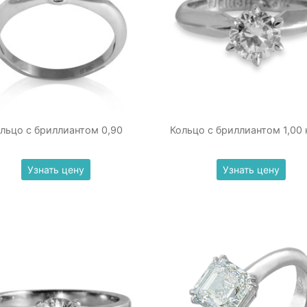
льцо с бриллиантом 0,90
Кольцо с бриллиантом 1,00 
Узнать цену
Узнать цену