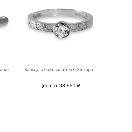
карат
Кольцо с бриллиантом 0,25 карат
Цена от 93 660 ₽