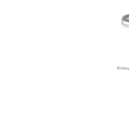
Кольц