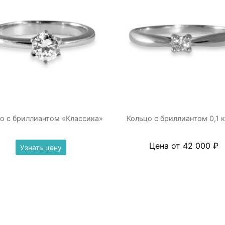
о с бриллиантом «Классика»
Кольцо с бриллиантом 0,1 
Цена от 42 000 ₽
Узнать цену