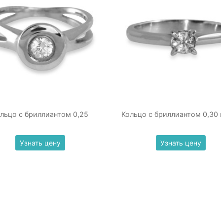
льцо с бриллиантом 0,25
Кольцо с бриллиантом 0,30 
Узнать цену
Узнать цену