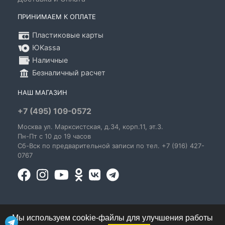
ПРИНИМАЕМ К ОПЛАТЕ
Пластиковые карты
ЮKassa
Наличные
Безналичный расчет
НАШ МАГАЗИН
+7 (495) 109-0572
Москва
ул. Марксистская
, д.34, корп.11, эт.3.
Пн-Пт c 10 до 19 часов
Сб-Вск по предварительной записи по тел. +7 (916) 427-
0767
Мы используем cookie-файлы для улучшения работы