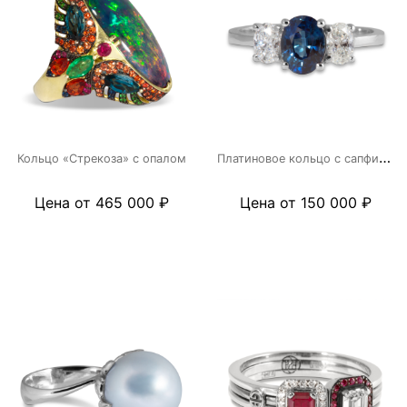
П
латиновое кольцо с сапфиром
Кольцо «Стрекоза» с опалом
Цена от 465 000 ₽
Цена от 150 000 ₽