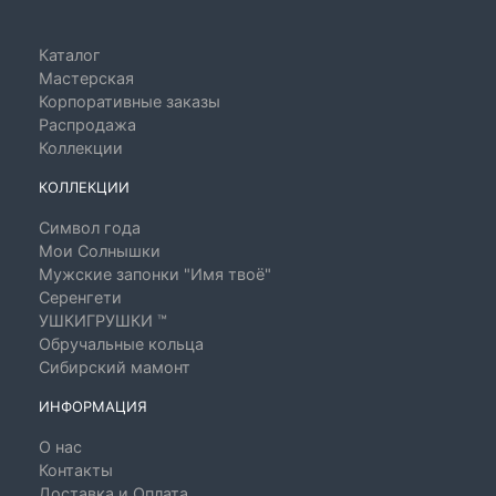
Каталог
Мастерская
Корпоративные заказы
Распродажа
Коллекции
КОЛЛЕКЦИИ
Символ года
Мои Солнышки
Мужские запонки "Имя твоё"
Серенгети
УШКИГРУШКИ ™
Обручальные кольца
Сибирский мамонт
ИНФОРМАЦИЯ
О нас
Контакты
Доставка и Оплата