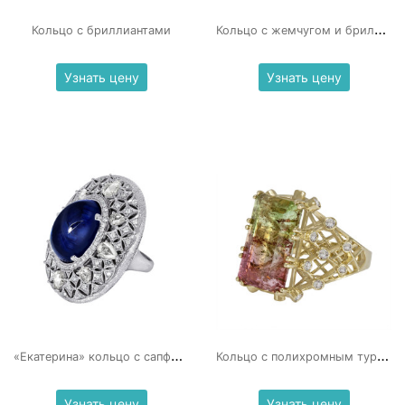
К
ольцо с жемчугом и бриллиантами
Кольцо с бриллиантами
Узнать цену
Узнать цену
«
Екатерина» кольцо с сапфиром и бриллиантами
К
ольцо с полихромным турмалином
Узнать цену
Узнать цену