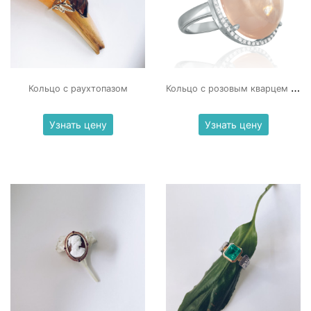
К
ольцо с розовым кварцем «Облако»
Кольцо с раухтопазом
Узнать цену
Узнать цену