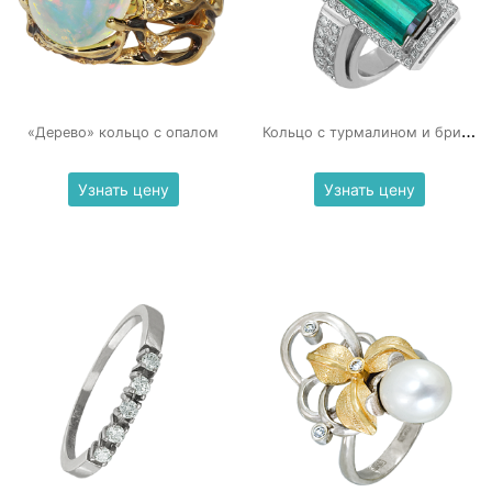
К
ольцо с турмалином и бриллиантами
«Дерево» кольцо с опалом
Узнать цену
Узнать цену