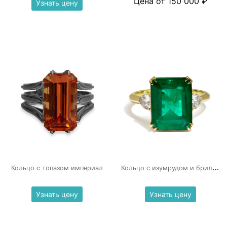
Цена от 150 000 ₽
Узнать цену
К
ольцо с изумрудом и бриллиантами
Кольцо с топазом империал
Узнать цену
Узнать цену