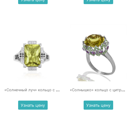
«
Солнечный луч» кольцо с гелиодором и бриллиантами
«
Солнышко» кольцо с цитрином, аметистами и цаворитами
Узнать цену
Узнать цену