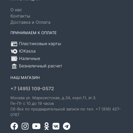
О нас
Контакты
Доставка и Оплата
ПРИНИМАЕМ К ОПЛАТЕ
Пластиковые карты
ЮKassa
Наличные
Безналичный расчет
НАШ МАГАЗИН
+7 (495) 109-0572
Москва
ул. Марксистская
, д.34, корп.11, эт.3.
Пн-Пт c 10 до 19 часов
Сб-Вск по предварительной записи по тел. +7 (916) 427-
0767