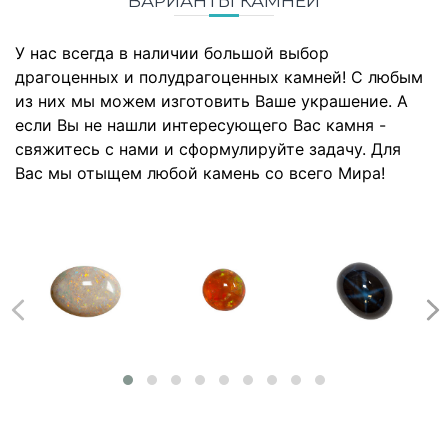
ВАРИАНТЫ КАМНЕЙ
У нас всегда в наличии большой выбор
драгоценных и полудрагоценных камней! С любым
из них мы можем изготовить Ваше украшение. А
если Вы не нашли интересующего Вас камня -
свяжитесь с нами и сформулируйте задачу. Для
Вас мы отыщем любой камень со всего Мира!