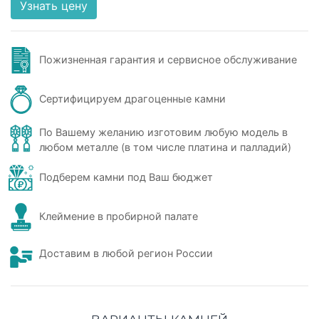
Узнать цену
Пожизненная гарантия и сервисное обслуживание
Сертифицируем драгоценные камни
По Вашему желанию изготовим любую модель в
любом металле (в том числе платина и палладий)
Подберем камни под Ваш бюджет
Клеймение в пробирной палате
Доставим в любой регион России