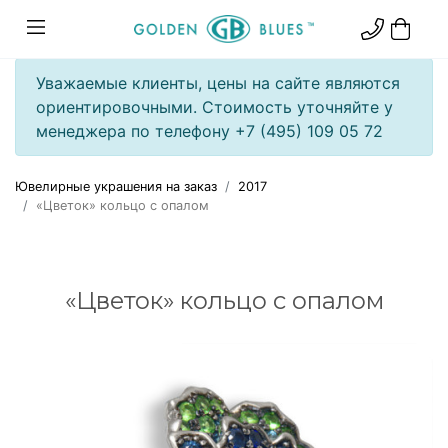
Уважаемые клиенты, цены на сайте являются
ориентировочными. Стоимость уточняйте у
менеджера по телефону +7 (495) 109 05 72
Ювелирные украшения на заказ
2017
«Цветок» кольцо с опалом
«Цветок» кольцо с опалом