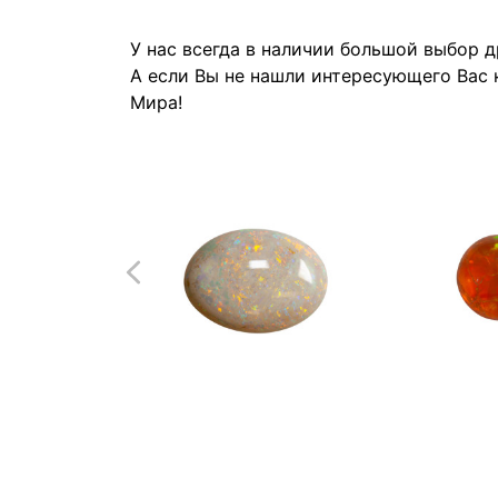
У нас всегда в наличии большой выбор 
А если Вы не нашли интересующего Вас 
Мира!