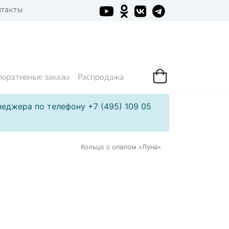
такты
поративные заказы
Распродажа
еджера по телефону +7 (495) 109 05
Кольцо с опалом «Луна»