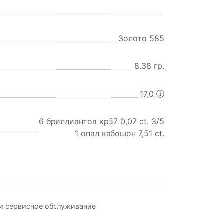
Золото 585
8.38 гр.
17,0
6 бриллиантов кр57 0,07 ct. 3/5
1 опал кабошон 7,51 ct.
и сервисное обслуживание