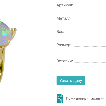
Артикул:
Металл:
Вес:
Размер:
Вставки:
Узнать цену
Пожизненная гарантия 