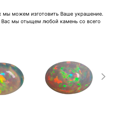
их мы можем изготовить Ваше украшение.
я Вас мы отыщем любой камень со всего