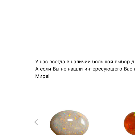
У нас всегда в наличии большой выбор 
А если Вы не нашли интересующего Вас 
Мира!