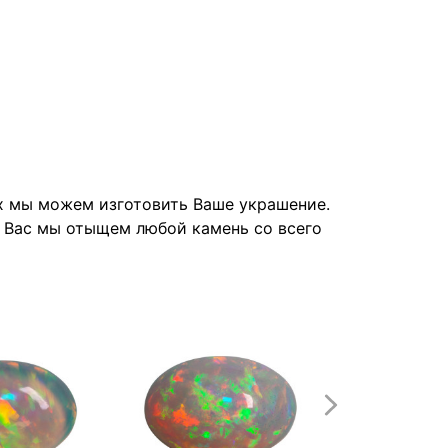
их мы можем изготовить Ваше украшение.
я Вас мы отыщем любой камень со всего