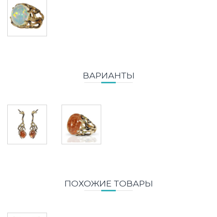
ВАРИАНТЫ
ПОХОЖИЕ ТОВАРЫ