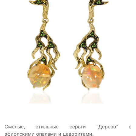
Смелые, стильные серьги "Дерево" с
эфиопскими опалами и цаворитами.