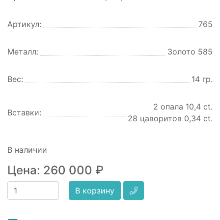
Артикул:
765
Металл:
Золото 585
Вес:
14 гр.
2 опала 10,4 ct.
Вставки:
28 цаворитов 0,34 ct.
В наличии
Цена:
260 000
₽
В корзину