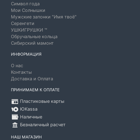
Символ года
Мои Солнышки
Мужские запонки "Имя твоё"
Серенгети
УШКИГРУШКИ ™
Обручальные кольца
Сибирский мамонт
ИНФОРМАЦИЯ
О нас
Контакты
Доставка и Оплата
ПРИНИМАЕМ К ОПЛАТЕ
Пластиковые карты
ЮKassa
Наличные
Безналичный расчет
НАШ МАГАЗИН