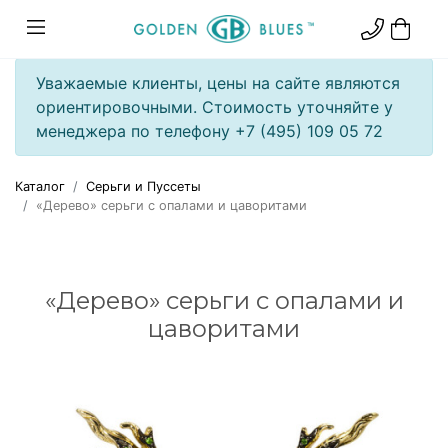
Уважаемые клиенты, цены на сайте являются
ориентировочными. Стоимость уточняйте у
менеджера по телефону +7 (495) 109 05 72
Каталог
Серьги и Пуссеты
«Дерево» серьги с опалами и цаворитами
«Дерево» серьги с опалами и
цаворитами