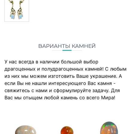
ВАРИАНТЫ КАМНЕЙ
У нас всегда в наличии большой выбор
драгоценных и полудрагоценных камней! С любым
из них мы можем изготовить Ваше украшение. А
если Вы не нашли интересующего Вас камня -
свяжитесь с нами и сформулируйте задачу. Для
Вас мы отыщем любой камень со всего Мира!