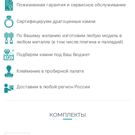
Пожизненная гарантия и сервисное обслуживание
Сертифицируем драгоценные камни
По Вашему желанию изготовим любую модель в
любом металле (в том числе платина и палладий)
Подберем камни под Ваш бюджет
Клеймение в пробирной палате
Доставим в любой регион России
КОМПЛЕКТЫ