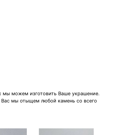
их мы можем изготовить Ваше украшение.
я Вас мы отыщем любой камень со всего