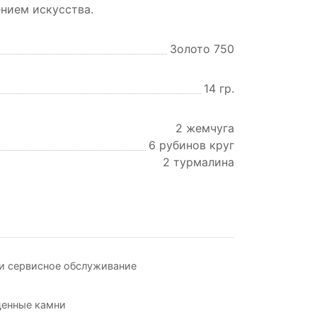
нием искусства.
Золото 750
14 гр.
2 жемчуга
6 рубинов круг
2 турмалина
и сервисное обслуживание
ценные камни