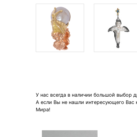
У нас всегда в наличии большой выбор 
А если Вы не нашли интересующего Вас 
Мира!