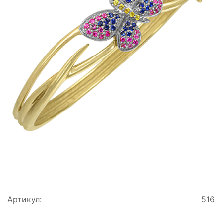
Артикул:
516