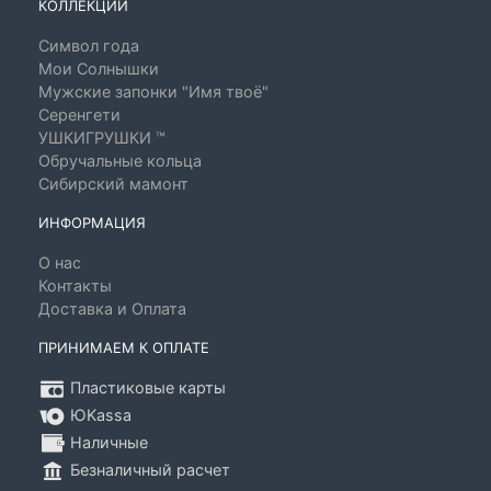
КОЛЛЕКЦИИ
Символ года
Мои Солнышки
Мужские запонки "Имя твоё"
Серенгети
УШКИГРУШКИ ™
Обручальные кольца
Сибирский мамонт
ИНФОРМАЦИЯ
О нас
Контакты
Доставка и Оплата
ПРИНИМАЕМ К ОПЛАТЕ
Пластиковые карты
ЮKassa
Наличные
Безналичный расчет