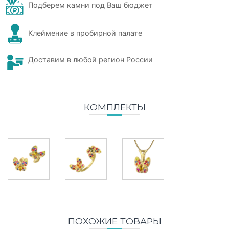
Подберем камни под Ваш бюджет
Клеймение в пробирной палате
Доставим в любой регион России
КОМПЛЕКТЫ
ПОХОЖИЕ ТОВАРЫ