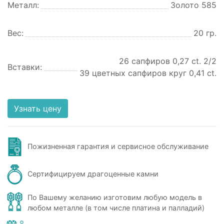
Металл:
Золото 585
Вес:
20 гр.
26 сапфиров 0,27 ct. 2/2
Вставки:
39 цветных сапфиров круг 0,41 ct.
Узнать цену
Пожизненная гарантия и сервисное обслуживание
Сертифицируем драгоценные камни
По Вашему желанию изготовим любую модель в
любом металле (в том числе платина и палладий)