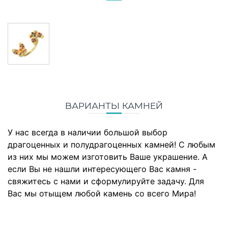
ВАРИАНТЫ КАМНЕЙ
У нас всегда в наличии большой выбор
драгоценных и полудрагоценных камней! С любым
из них мы можем изготовить Ваше украшение. А
если Вы не нашли интересующего Вас камня -
свяжитесь с нами и сформулируйте задачу. Для
Вас мы отыщем любой камень со всего Мира!