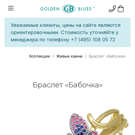
Уважаемые клиенты, цены на сайте являются
ориентировочными. Стоимость уточняйте у
менеджера по телефону +7 (495) 109 05 72
Коллекции
Живые камни
Браслет «Бабочка»
Браслет «Бабочка»