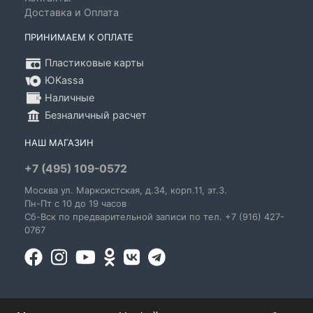
Доставка и Оплата
ПРИНИМАЕМ К ОПЛАТЕ
Пластиковые карты
ЮKassa
Наличные
Безналичный расчет
НАШ МАГАЗИН
+7 (495) 109-0572
Москва
ул. Марксистская
, д.34, корп.11, эт.3.
Пн-Пт c 10 до 19 часов
Сб-Вск по предварительной записи по тел. +7 (916) 427-
0767