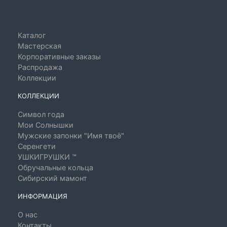
Каталог
Мастерская
Корпоративные заказы
Распродажа
Коллекции
КОЛЛЕКЦИИ
Символ года
Мои Солнышки
Мужские запонки "Имя твоё"
Серенгети
УШКИГРУШКИ ™
Обручальные кольца
Сибирский мамонт
ИНФОРМАЦИЯ
О нас
Контакты