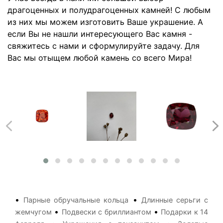
драгоценных и полудрагоценных камней! С любым
из них мы можем изготовить Ваше украшение. А
если Вы не нашли интересующего Вас камня -
свяжитесь с нами и сформулируйте задачу. Для
Вас мы отыщем любой камень со всего Мира!
•
•
Парные обручальные кольца
Длинные серьги с
•
•
жемчугом
Подвески с бриллиантом
Подарки к 14