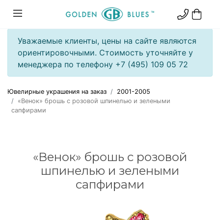
Уважаемые клиенты, цены на сайте являются
ориентировочными. Стоимость уточняйте у
менеджера по телефону +7 (495) 109 05 72
Ювелирные украшения на заказ
2001-2005
«Венок» брошь с розовой шпинелью и зелеными
сапфирами
«Венок» брошь с розовой
шпинелью и зелеными
сапфирами