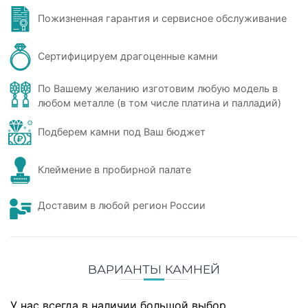
Пожизненная гарантия и сервисное обслуживание
Сертифицируем драгоценные камни
По Вашему желанию изготовим любую модель в
любом металле (в том числе платина и палладий)
Подберем камни под Ваш бюджет
Клеймение в пробирной палате
Доставим в любой регион России
ВАРИАНТЫ КАМНЕЙ
У нас всегда в наличии большой выбор