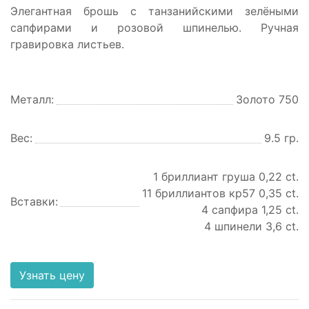
Элегантная брошь с танзанийскими зелёными
сапфирами и розовой шпинелью. Ручная
гравировка листьев.
Металл:
Золото 750
Вес:
9.5 гр.
1 бриллиант груша 0,22 ct.
11 бриллиантов кр57 0,35 ct.
Вставки:
4 сапфира 1,25 ct.
4 шпинели 3,6 ct.
Узнать цену