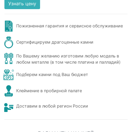
Узнать цену
Пожизненная гарантия и сервисное обслуживание
Сертифицируем драгоценные камни
По Вашему желанию изготовим любую модель в
любом металле (в том числе платина и палладий)
Подберем камни под Ваш бюджет
Клеймение в пробирной палате
Доставим в любой регион России