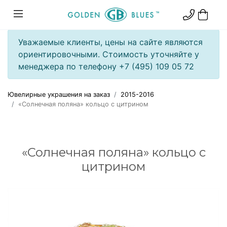
Уважаемые клиенты, цены на сайте являются
ориентировочными. Стоимость уточняйте у
менеджера по телефону +7 (495) 109 05 72
Ювелирные украшения на заказ
2015-2016
«Солнечная поляна» кольцо с цитрином
«Солнечная поляна» кольцо с
цитрином