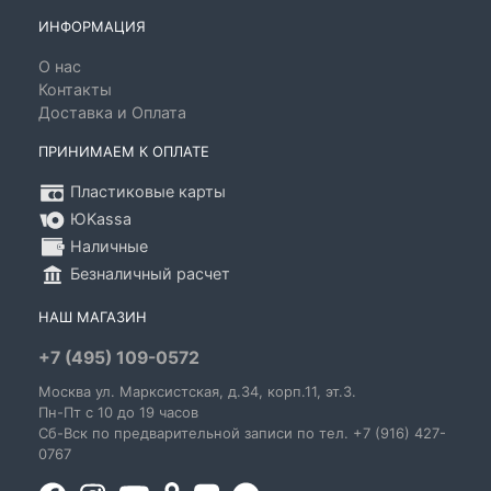
ИНФОРМАЦИЯ
О нас
Контакты
Доставка и Оплата
ПРИНИМАЕМ К ОПЛАТЕ
Пластиковые карты
ЮKassa
Наличные
Безналичный расчет
НАШ МАГАЗИН
+7 (495) 109-0572
Москва
ул. Марксистская
, д.34, корп.11, эт.3.
Пн-Пт c 10 до 19 часов
Сб-Вск по предварительной записи по тел. +7 (916) 427-
0767