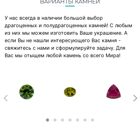
ВАРИАНТЫ КАМНЕЙ
У нас всегда в наличии большой выбор
драгоценных и полудрагоценных камней! С любым
из них мы можем изготовить Ваше украшение. А
если Вы не нашли интересующего Вас камня -
свяжитесь с нами и сформулируйте задачу. Для
Вас мы отыщем любой камень со всего Мира!