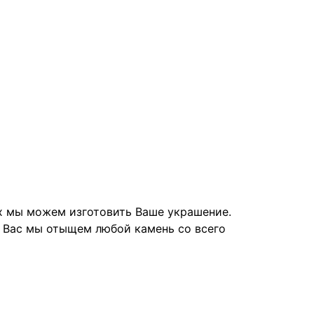
их мы можем изготовить Ваше украшение.
я Вас мы отыщем любой камень со всего