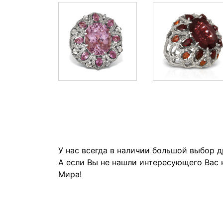
У нас всегда в наличии большой выбор 
А если Вы не нашли интересующего Вас 
Мира!