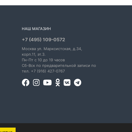
НАШ МАГАЗИН
+7 (495) 109-0572
Москва
ул. Марксистская
, д.34,
корп.11, эт.3.
Пн-Пт c 10 до 19 часов
Сб-Вск по предварительной записи по
тел. +7 (916) 427-0767