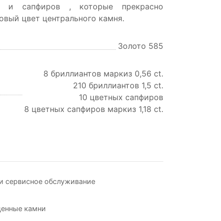
в и сапфиров , которые прекрасно
овый цвет центрального камня.
Золото 585
8 бриллиантов маркиз 0,56 ct.
210 бриллиантов 1,5 ct.
10 цветных сапфиров
8 цветных сапфиров маркиз 1,18 ct.
и сервисное обслуживание
ценные камни