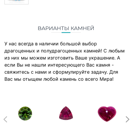
ВАРИАНТЫ КАМНЕЙ
У нас всегда в наличии большой выбор
драгоценных и полудрагоценных камней! С любым
из них мы можем изготовить Ваше украшение. А
если Вы не нашли интересующего Вас камня -
свяжитесь с нами и сформулируйте задачу. Для
Вас мы отыщем любой камень со всего Мира!