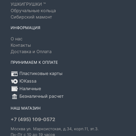
УШКИГРУШКИ ™
Обручальные кольца
Сибирский мамонт
ИНФОРМАЦИЯ
О нас
Контакты
Доставка и Оплата
ПРИНИМАЕМ К ОПЛАТЕ
Пластиковые карты
ЮKassa
Наличные
Безналичный расчет
НАШ МАГАЗИН
+7 (495) 109-0572
Москва
ул. Марксистская
, д.34, корп.11, эт.3.
Пн-Пт c 10 до 19 часов