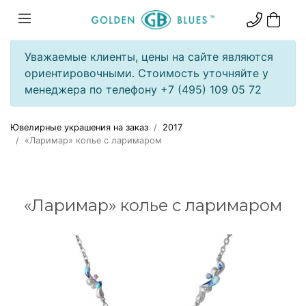
Уважаемые клиенты, цены на сайте являются
ориентировочными. Стоимость уточняйте у
менеджера по телефону +7 (495) 109 05 72
Ювелирные украшения на заказ
2017
«Ларимар» колье с ларимаром
«Ларимар» колье с ларимаром