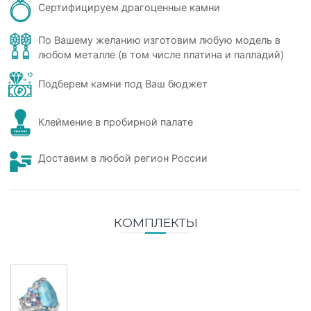
Сертифицируем драгоценные камни
По Вашему желанию изготовим любую модель в
любом металле (в том числе платина и палладий)
Подберем камни под Ваш бюджет
Клеймение в пробирной палате
Доставим в любой регион России
КОМПЛЕКТЫ