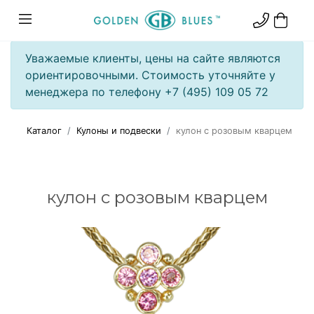
Уважаемые клиенты, цены на сайте являются
ориентировочными. Стоимость уточняйте у
менеджера по телефону +7 (495) 109 05 72
Каталог
Кулоны и подвески
кулон с розовым кварцем
кулон с розовым кварцем