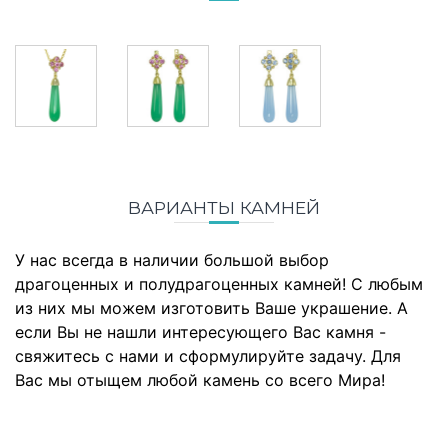
ВАРИАНТЫ КАМНЕЙ
У нас всегда в наличии большой выбор
драгоценных и полудрагоценных камней! С любым
из них мы можем изготовить Ваше украшение. А
если Вы не нашли интересующего Вас камня -
свяжитесь с нами и сформулируйте задачу. Для
Вас мы отыщем любой камень со всего Мира!