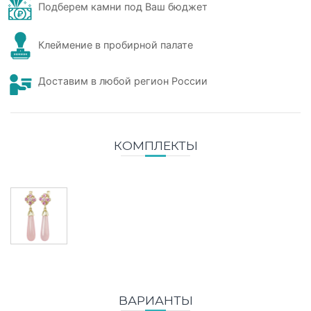
Подберем камни под Ваш бюджет
Клеймение в пробирной палате
Доставим в любой регион России
КОМПЛЕКТЫ
ВАРИАНТЫ