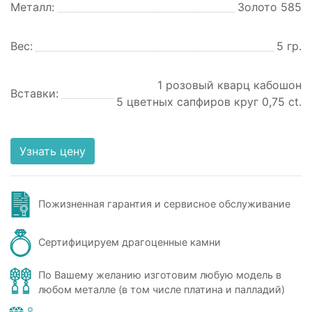
Металл:
Золото 585
Вес:
5 гр.
1 розовый кварц кабошон
Вставки:
5 цветных сапфиров круг 0,75 ct.
Узнать цену
Пожизненная гарантия и сервисное обслуживание
Сертифицируем драгоценные камни
По Вашему желанию изготовим любую модель в
любом металле (в том числе платина и палладий)