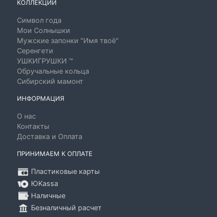
КОЛЛЕКЦИИ
Символ года
Мои Солнышки
Мужские запонки "Имя твоё"
Серенгети
УШКИГРУШКИ ™
Обручальные кольца
Сибирский мамонт
ИНФОРМАЦИЯ
О нас
Контакты
Доставка и Оплата
ПРИНИМАЕМ К ОПЛАТЕ
Пластиковые карты
ЮKassa
Наличные
Безналичный расчет