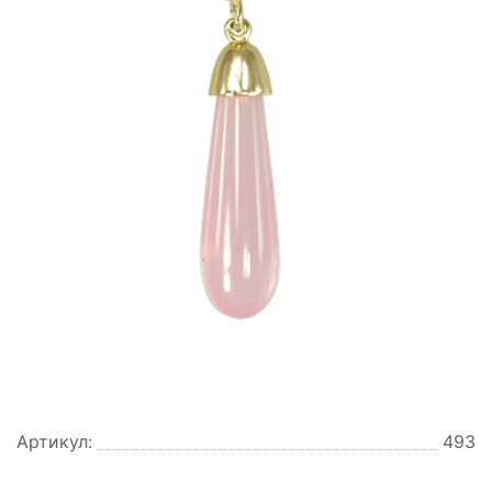
Артикул:
493